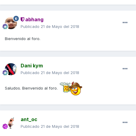
abhang
Publicado
21 de Mayo del 2018
Bienvenido al foro.
Dani kym
Publicado
21 de Mayo del 2018
Saludos. Bienvenido al foro.
ant_oc
Publicado
21 de Mayo del 2018