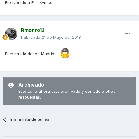
Bienvenido a ForoKymco.
Rmonro12
Publicado
21 de Mayo del 2018
Bienvenido desde Madrid
Archivado
Este tema ahora está archivado y cerrado a otras
respuestas.
Ir a la lista de temas