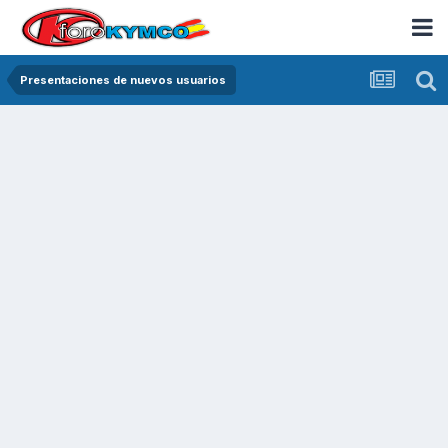
Presentaciones de nuevos usuarios