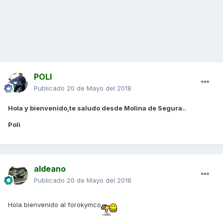
POLI
Publicado
20 de Mayo del 2018
Hola y bienvenido,te saludo desde Molina de Segura..
Poli
aldeano
Publicado
20 de Mayo del 2018
Hola bienvenido al forokymco