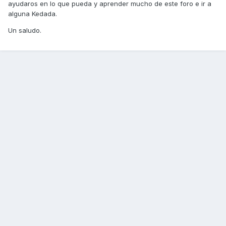
ayudaros en lo que pueda y aprender mucho de este foro e ir a
alguna Kedada.
Un saludo.