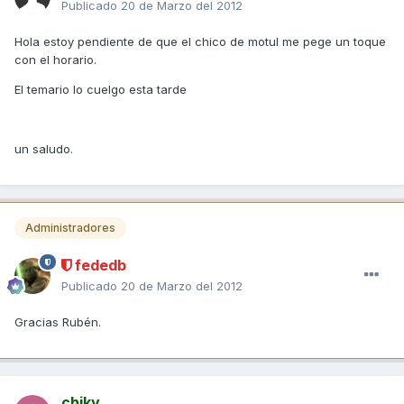
Publicado
20 de Marzo del 2012
Hola estoy pendiente de que el chico de motul me pege un toque
con el horario.
El temario lo cuelgo esta tarde
un saludo.
Administradores
fededb
Publicado
20 de Marzo del 2012
Gracias Rubén.
chiky