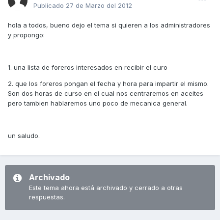
Publicado
27 de Marzo del 2012
hola a todos, bueno dejo el tema si quieren a los administradores
y propongo:
1. una lista de foreros interesados en recibir el curo
2. que los foreros pongan el fecha y hora para impartir el mismo.
Son dos horas de curso en el cual nos centraremos en aceites
pero tambien hablaremos uno poco de mecanica general.
un saludo.
Archivado
Este tema ahora está archivado y cerrado a otras
respuestas.