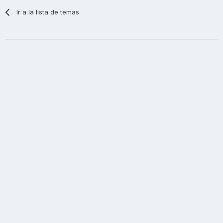
Ir a la lista de temas