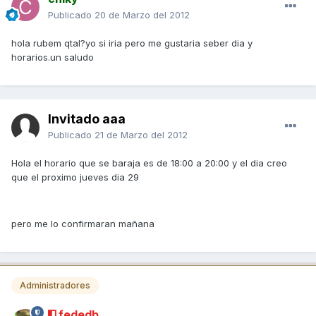
Publicado
20 de Marzo del 2012
hola rubem qtal?yo si iria pero me gustaria seber dia y
horarios.un saludo
Invitado aaa
Publicado
21 de Marzo del 2012
Hola el horario que se baraja es de 18:00 a 20:00 y el dia creo
que el proximo jueves dia 29
pero me lo confirmaran mañana
Administradores
fededb