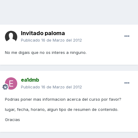
Invitado paloma
Publicado
16 de Marzo del 2012
No me digais que no os interes a ninguno.
ea1dmb
Publicado
16 de Marzo del 2012
Podrias poner mas informacion acerca del curso por favor?
lugar, fecha, horario, algun tipo de resumen de contenido.
Gracias