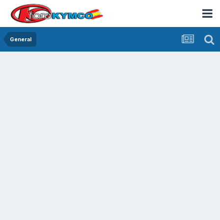
General