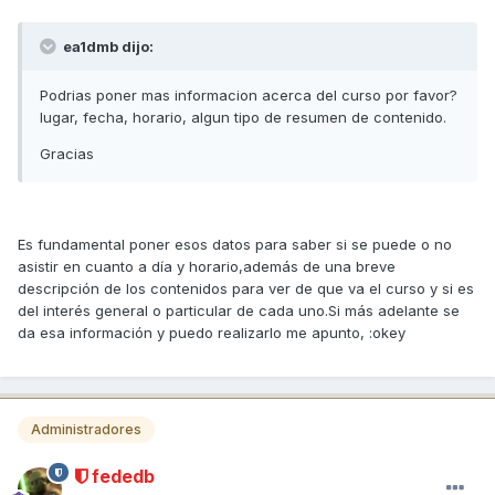
ea1dmb dijo:
Podrias poner mas informacion acerca del curso por favor?
lugar, fecha, horario, algun tipo de resumen de contenido.
Gracias
Es fundamental poner esos datos para saber si se puede o no
asistir en cuanto a día y horario,además de una breve
descripción de los contenidos para ver de que va el curso y si es
del interés general o particular de cada uno.Si más adelante se
da esa información y puedo realizarlo me apunto, :okey
Administradores
fededb