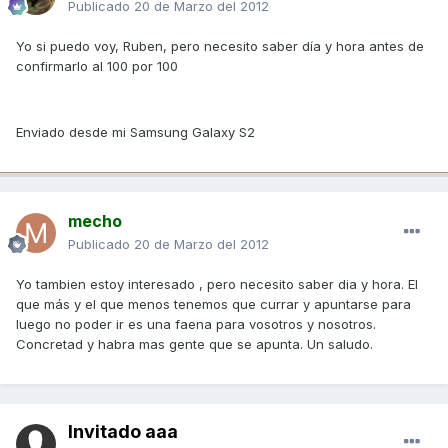
Publicado
20 de Marzo del 2012
Yo si puedo voy, Ruben, pero necesito saber día y hora antes de
confirmarlo al 100 por 100
Enviado desde mi Samsung Galaxy S2
mecho
Publicado
20 de Marzo del 2012
Yo tambien estoy interesado , pero necesito saber dia y hora. El
que más y el que menos tenemos que currar y apuntarse para
luego no poder ir es una faena para vosotros y nosotros.
Concretad y habra mas gente que se apunta. Un saludo.
Invitado aaa