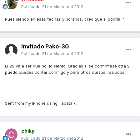
Publicado
21 de Marzo del 2012
Pues siendo en esas fechas y horarios, creo que si podría ir.
Invitado Pako-30
Publicado
21 de Marzo del 2012
El 29 va a ser que no, lo siento. Gracias si se confirmase otra y
puedo puedes contar conmigo y para otros cursos , saludos
Sent from my iPhone using Tapatalk
chiky
Publicado
21 de Marzo del 2012