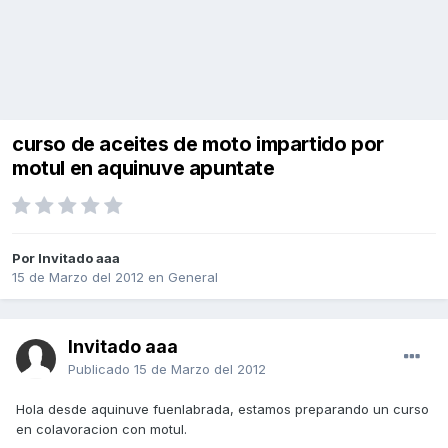
curso de aceites de moto impartido por
motul en aquinuve apuntate
Por Invitado aaa
15 de Marzo del 2012
en
General
Invitado aaa
Publicado
15 de Marzo del 2012
Hola desde aquinuve fuenlabrada, estamos preparando un curso
en colavoracion con motul.