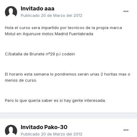
Invitado aaa
Publicado
20 de Marzo del 2012
Hola el curso sera impartido por tecnicos de la propia marca
Motul en Aquinuve motos Madrid Fuenlabrada
C/batalla de Brunete nº29 p.i codein
El horario esta semana lo pondremos seran unas 2 horitas mas o
menos de curso.
Pero lo que queria saber es si hay gente interesada.
Invitado Pako-30
Publicado
20 de Marzo del 2012