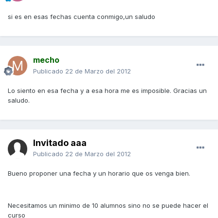
si es en esas fechas cuenta conmigo,un saludo
mecho
Publicado
22 de Marzo del 2012
Lo siento en esa fecha y a esa hora me es imposible. Gracias un
saludo.
Invitado aaa
Publicado
22 de Marzo del 2012
Bueno proponer una fecha y un horario que os venga bien.
Necesitamos un minimo de 10 alumnos sino no se puede hacer el
curso