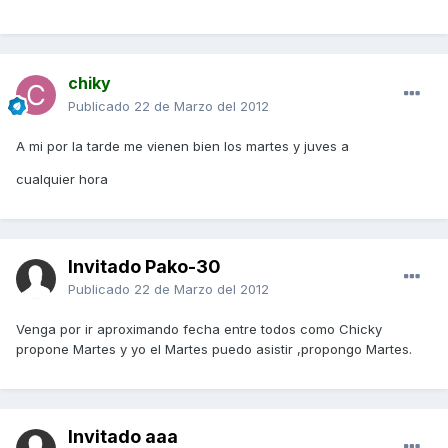
chiky
Publicado
22 de Marzo del 2012
A mi por la tarde me vienen bien los martes y juves a
cualquier hora
Invitado Pako-30
Publicado
22 de Marzo del 2012
Venga por ir aproximando fecha entre todos como Chicky
propone Martes y yo el Martes puedo asistir ,propongo Martes.
Invitado aaa