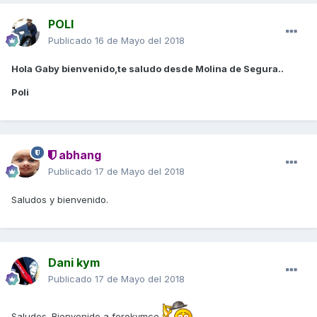
POLI
Publicado
16 de Mayo del 2018
Hola Gaby bienvenido,te saludo desde Molina de Segura..
Poli
abhang
Publicado
17 de Mayo del 2018
Saludos y bienvenido.
Dani kym
Publicado
17 de Mayo del 2018
Saludos. Bienvenido a forokymco.