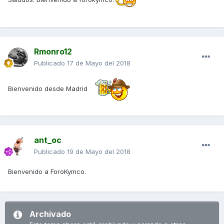
Rmonro12
Publicado
17 de Mayo del 2018
Bienvenido desde Madrid
ant_oc
Publicado
19 de Mayo del 2018
Bienvenido a ForoKymco.
Archivado