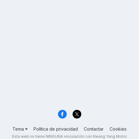
Tema
Política de privacidad
Contactar
Cookies
Esta web no tiene NINGUNA vinculación con Kwang Yang Motor