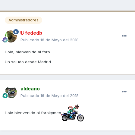
Administradores
fededb
Publicado
16 de Mayo del 2018
Hola, bienvenido al foro.
Un saludo desde Madrid.
aldeano
Publicado
16 de Mayo del 2018
Hola bienvenido al forokymco