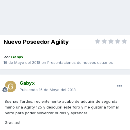
Nuevo Poseedor Agility
Por
Gabyx
16 de Mayo del 2018
en
Presentaciones de nuevos usuarios
Gabyx
Publicado
16 de Mayo del 2018
Buenas Tardes, recientemente acabo de adquirir de segunda
mano una Agility 125 y descubrí este foro y me gustaria formar
parte para poder solventar dudas y aprender.
Gracias!