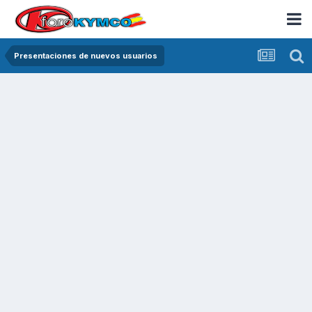
Presentaciones de nuevos usuarios