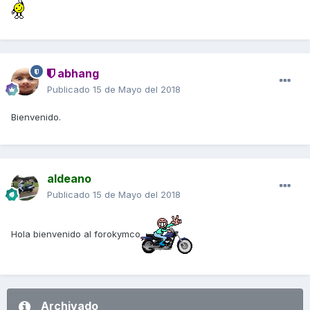
abhang
Publicado
15 de Mayo del 2018
Bienvenido.
aldeano
Publicado
15 de Mayo del 2018
Hola bienvenido al forokymco
Archivado