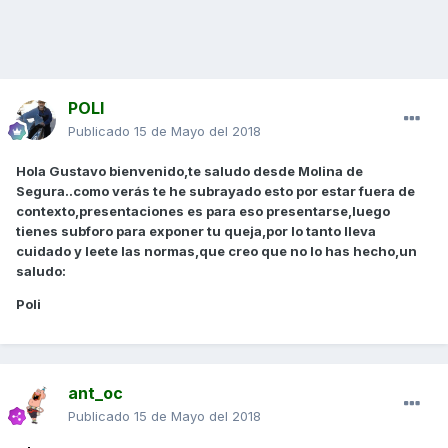
POLI
Publicado
15 de Mayo del 2018
Hola Gustavo bienvenido,te saludo desde Molina de
Segura..como verás te he subrayado esto por estar fuera de
contexto,presentaciones es para eso presentarse,luego
tienes subforo para exponer tu queja,por lo tanto lleva
cuidado y leete las normas,que creo que no lo has hecho,un
saludo:
Poli
ant_oc
Publicado
15 de Mayo del 2018