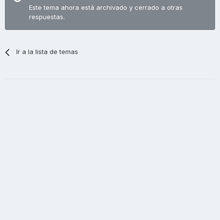
Este tema ahora está archivado y cerrado a otras
respuestas.
Ir a la lista de temas