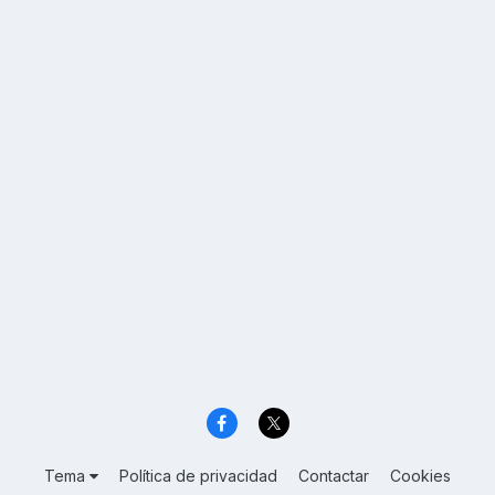
Tema
Política de privacidad
Contactar
Cookies