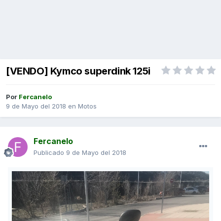
[VENDO] Kymco superdink 125i
Por
Fercanelo
9 de Mayo del 2018
en
Motos
Fercanelo
Publicado
9 de Mayo del 2018