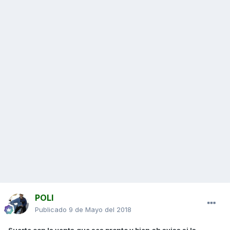
POLI
Publicado
9 de Mayo del 2018