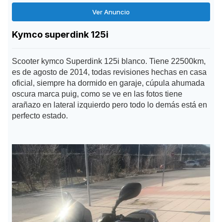
Ver Anuncio
Kymco superdink 125i
Scooter kymco Superdink 125i blanco. Tiene 22500km,
es de agosto de 2014, todas revisiones hechas en casa
oficial, siempre ha dormido en garaje, cúpula ahumada
oscura marca puig, como se ve en las fotos tiene
arañazo en lateral izquierdo pero todo lo demás está en
perfecto estado.