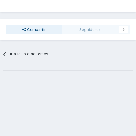
Compartir
Seguidores
0
Ir a la lista de temas