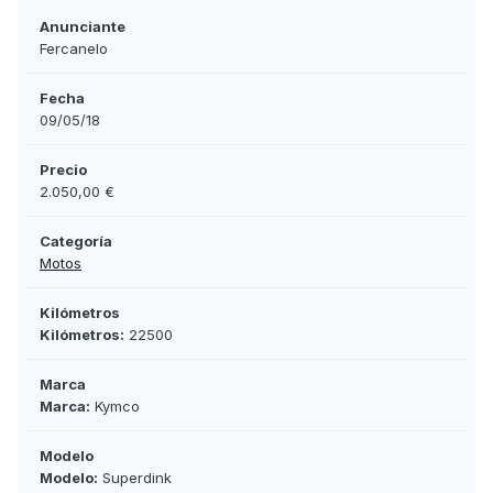
Anunciante
Fercanelo
Fecha
09/05/18
Precio
2.050,00 €
Categoría
Motos
Kilómetros
Kilómetros:
22500
Marca
Marca:
Kymco
Modelo
Modelo:
Superdink