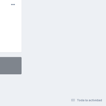
Toda la actividad