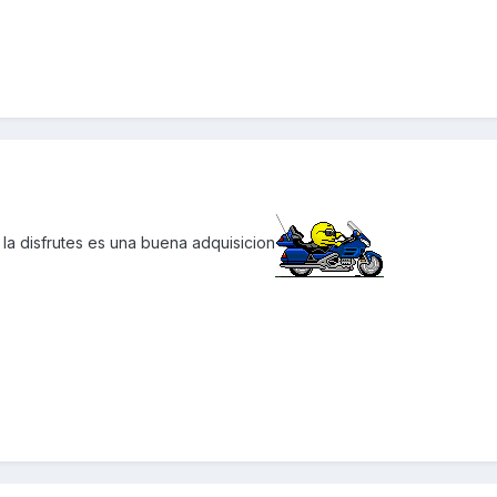
la disfrutes es una buena adquisicion