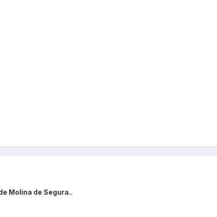
de Molina de Segura..