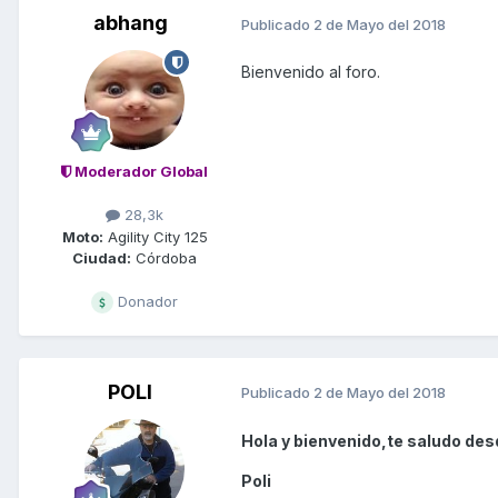
abhang
Publicado
2 de Mayo del 2018
Bienvenido al foro.
Moderador Global
28,3k
Moto:
Agility City 125
Ciudad:
Córdoba
Donador
POLI
Publicado
2 de Mayo del 2018
Hola y bienvenido,te saludo des
Poli