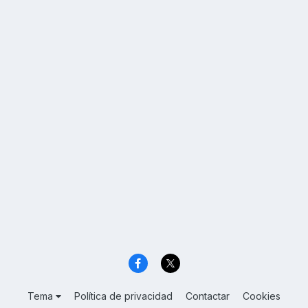
Tema
Política de privacidad
Contactar
Cookies