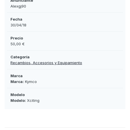
Anunciante
Alexgj90
Fecha
30/04/18
Precio
50,00 €
Categoría
Recambios, Accesorios y Equipamiento
Marca
Marca:
Kymco
Modelo
Modelo:
Xciting