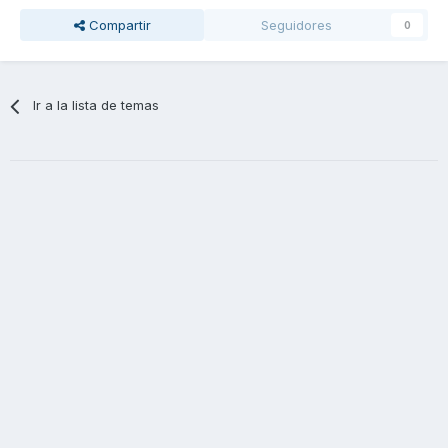
Compartir
Seguidores
0
Ir a la lista de temas