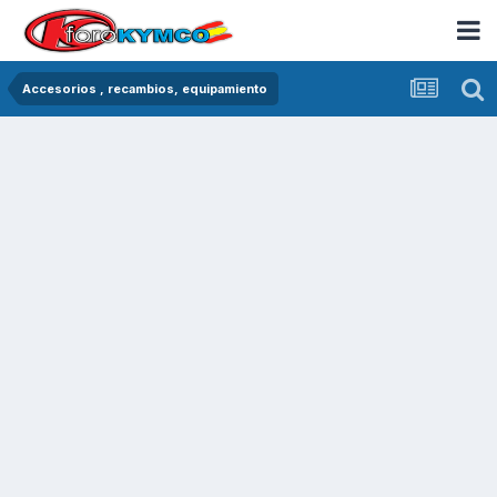
Accesorios , recambios, equipamiento