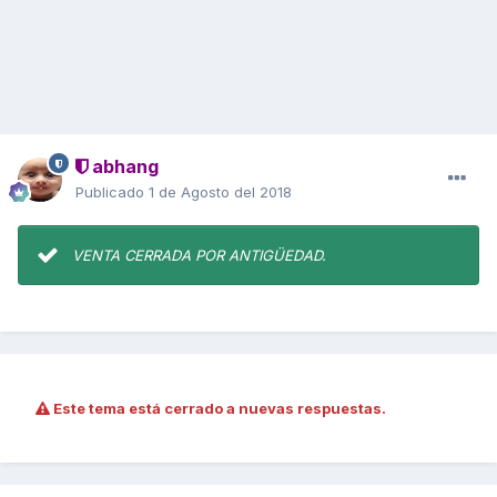
abhang
Publicado
1 de Agosto del 2018
VENTA CERRADA POR ANTIGÜEDAD.
Este tema está cerrado a nuevas respuestas.