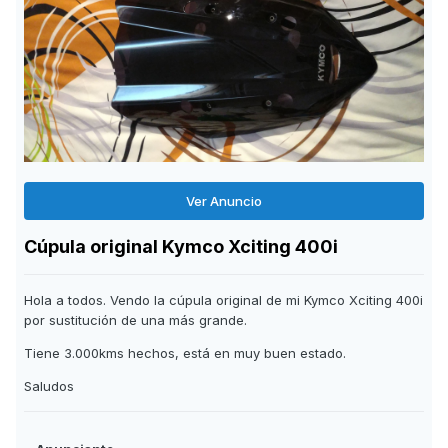
Ver Anuncio
Cúpula original Kymco Xciting 400i
Hola a todos. Vendo la cúpula original de mi Kymco Xciting 400i
por sustitución de una más grande.
Tiene 3.000kms hechos, está en muy buen estado.
Saludos