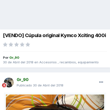
[VENDO] Cúpula original Kymco Xciting 400i
Por
Gr_90
30 de Abril del 2018
en
Accesorios , recambios, equipamiento
Gr_90
Publicado
30 de Abril del 2018