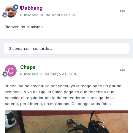
abhang
Publicado
30 de Abril del 2018
Bienvenido al mismo.
3 semanas más tarde...
Chapa
Publicado
21 de Mayo del 2018
Bueno, ya no soy futuro poseedor, ya la tengo hace un par de
semanas, y va de lujo, la única pega es que he tenido que
cambiar el regulador por lo de encenderse el testigo de la
batería, pero bueno, un mal menor. Os pongo unas fotos...