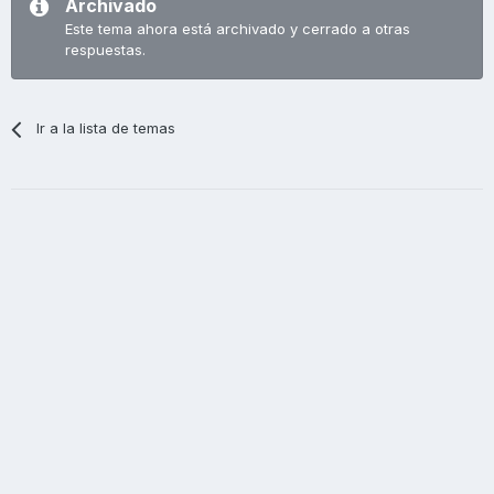
Archivado
Este tema ahora está archivado y cerrado a otras
respuestas.
Ir a la lista de temas