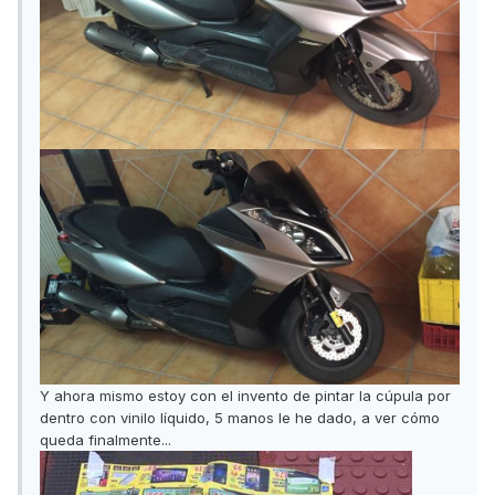
Y ahora mismo estoy con el invento de pintar la cúpula por
dentro con vinilo líquido, 5 manos le he dado, a ver cómo
queda finalmente...