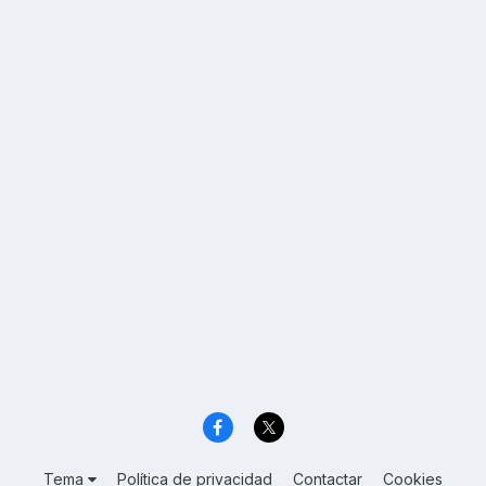
Tema
Política de privacidad
Contactar
Cookies