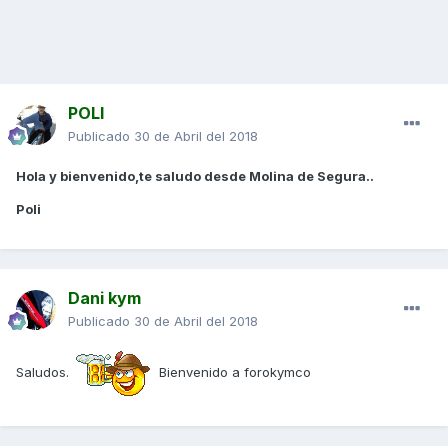
POLI
Publicado
30 de Abril del 2018
Hola y bienvenido,te saludo desde Molina de Segura..
Poli
Dani kym
Publicado
30 de Abril del 2018
Saludos.
Bienvenido a forokymco