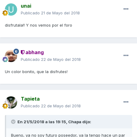
unai
Publicado
21 de Mayo del 2018
disfrutala!! Y nos vemos por el foro
abhang
Publicado
22 de Mayo del 2018
Un color bonito, que la disfrutes!
Tapieta
Publicado
22 de Mayo del 2018
En 21/5/2018 a las 19:15,
Chapa
dijo:
Bueno, ya no soy futuro poseedor, ya la tengo hace un par