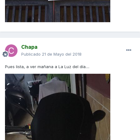
Chapa
Publicado
21 de Mayo del 2018
Pues lista, a ver mañana a La Luz del día....