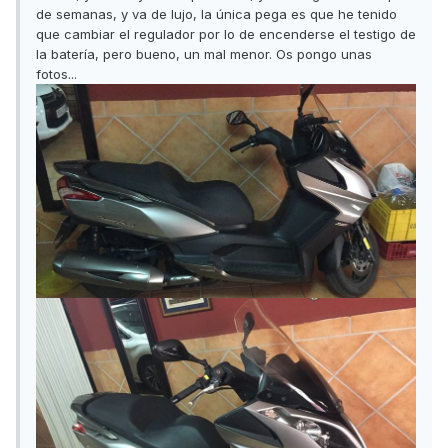
de semanas, y va de lujo, la única pega es que he tenido
que cambiar el regulador por lo de encenderse el testigo de
la batería, pero bueno, un mal menor. Os pongo unas
fotos...