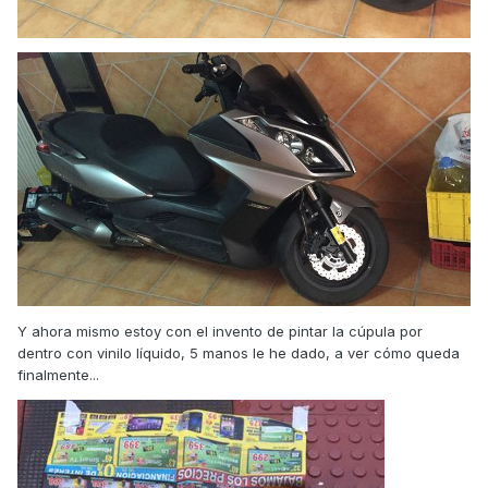
Y ahora mismo estoy con el invento de pintar la cúpula por
dentro con vinilo líquido, 5 manos le he dado, a ver cómo queda
finalmente...