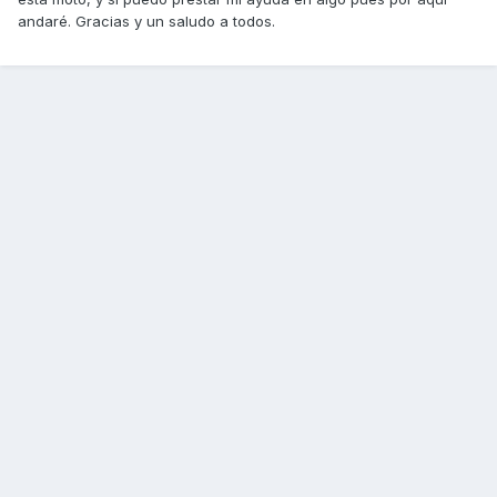
andaré. Gracias y un saludo a todos.