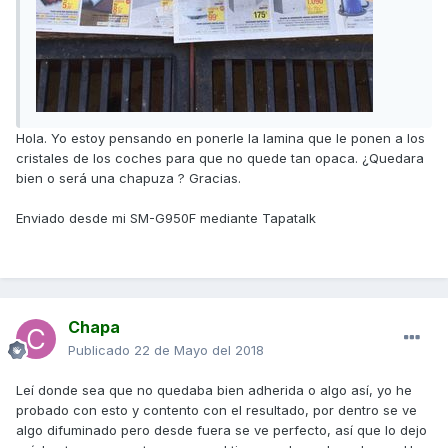
Hola. Yo estoy pensando en ponerle la lamina que le ponen a los
cristales de los coches para que no quede tan opaca. ¿Quedara
bien o será una chapuza ? Gracias.
Enviado desde mi SM-G950F mediante Tapatalk
Chapa
Publicado
22 de Mayo del 2018
Leí donde sea que no quedaba bien adherida o algo así, yo he
probado con esto y contento con el resultado, por dentro se ve
algo difuminado pero desde fuera se ve perfecto, así que lo dejo