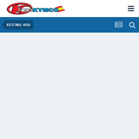
XCITING 400