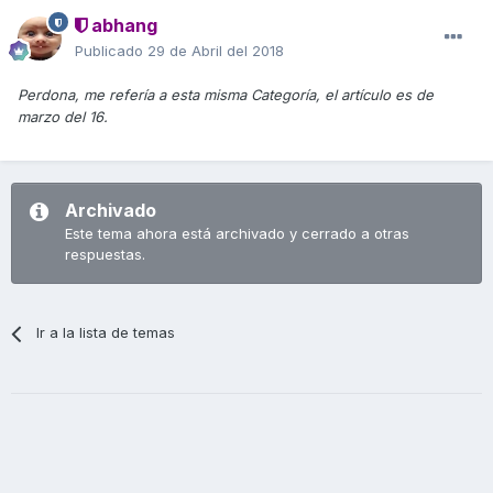
abhang
Publicado
29 de Abril del 2018
Perdona, me refería a esta misma Categoría, el artículo es de
marzo del 16.
Archivado
Este tema ahora está archivado y cerrado a otras
respuestas.
Ir a la lista de temas