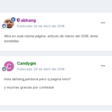
abhang
Publicado
26 de Abril del 2018
Mira en esta misma página, artículo de marzo del 2016, tema
bombillas.
Candygm
Publicado
29 de Abril del 2018
Hola abhang,perdona pero q pagina miro?
y muchas gracias por contestar