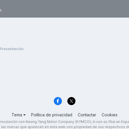
s.
Presentación
Tema
Política de privacidad
Contactar
Cookies
inculación con Kwang Yang Motor Company (KYMCO), ni con su filial en Es
 las marcas que aparecen en esta web son propiedad de sus respectivos d