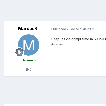
MarcosB
Publicado
26 de Abril del 2018
Después de comprarme la SD350 Ro
¡Gracias!
Usuarios
2