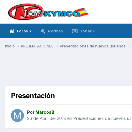
Foros
Normas
Donar
Inicio
PRESENTACIONES
Presentaciones de nuevos usuarios
Presentación
Por
MarcosB
26 de Abril del 2018
en
Presentaciones de nuevos us