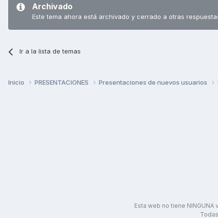
Archivado
Este tema ahora está archivado y cerrado a otras respuesta
Ir a la lista de temas
Inicio
PRESENTACIONES
Presentaciones de nuevos usuarios
Esta web no tiene NINGUNA v
Todas