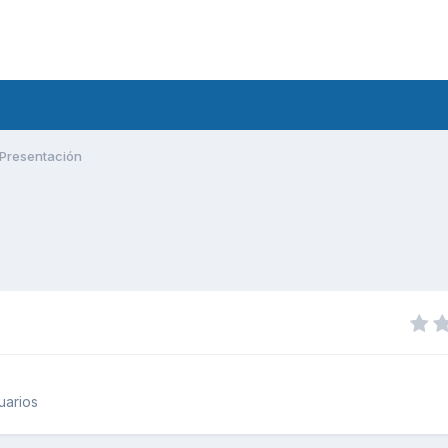
Presentación
uarios