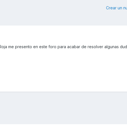
Crear un 
ja me presento en este foro para acabar de resolver algunas dud