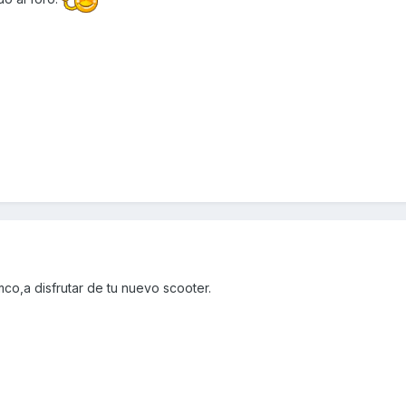
co,a disfrutar de tu nuevo scooter.