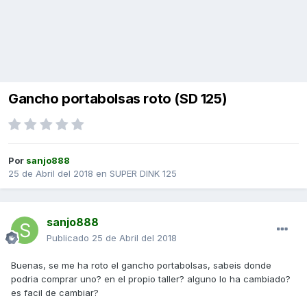
Gancho portabolsas roto (SD 125)
Por
sanjo888
25 de Abril del 2018
en
SUPER DINK 125
sanjo888
Publicado
25 de Abril del 2018
Buenas, se me ha roto el gancho portabolsas, sabeis donde
podria comprar uno? en el propio taller? alguno lo ha cambiado?
es facil de cambiar?