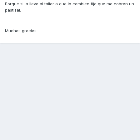
Porque si la llevo al taller a que lo cambien fijo que me cobran un
pastizal.
Muchas gracias