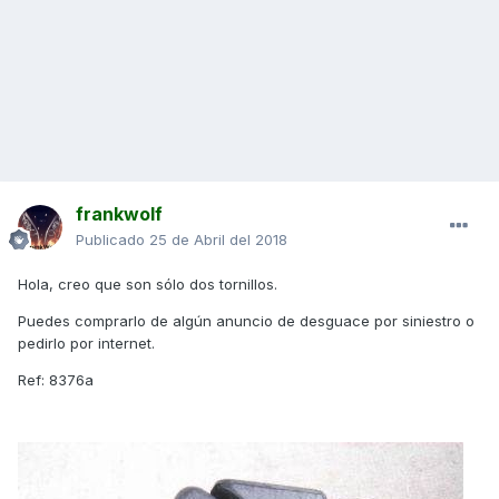
frankwolf
Publicado
25 de Abril del 2018
Hola, creo que son sólo dos tornillos.
Puedes comprarlo de algún anuncio de desguace por siniestro o
pedirlo por internet.
Ref: 8376a