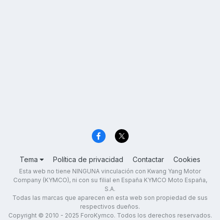
Tema
Política de privacidad
Contactar
Cookies
Esta web no tiene NINGUNA vinculación con Kwang Yang Motor
Company (KYMCO), ni con su filial en España KYMCO Moto España,
S.A.
Todas las marcas que aparecen en esta web son propiedad de sus
respectivos dueños.
Copyright © 2010 - 2025 ForoKymco. Todos los derechos reservados.