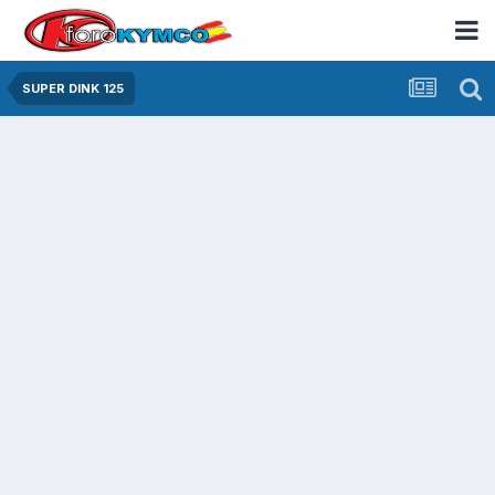
SUPER DINK 125