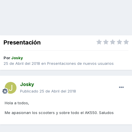
Presentación
Por
Josky
25 de Abril del 2018
en
Presentaciones de nuevos usuarios
Josky
Publicado
25 de Abril del 2018
Hola a todos,
Me apasionan los scooters y sobre todo el AK550. Saludos