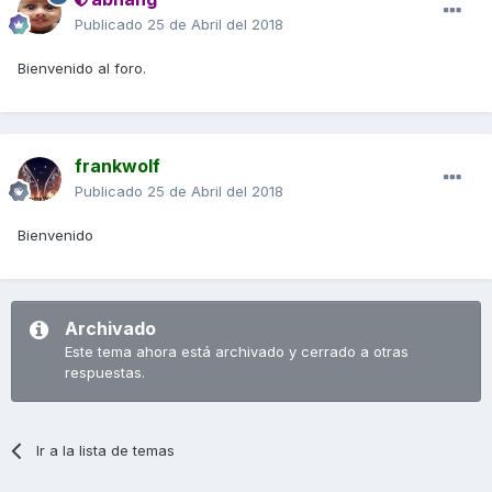
Publicado
25 de Abril del 2018
Bienvenido al foro.
frankwolf
Publicado
25 de Abril del 2018
Bienvenido
Archivado
Este tema ahora está archivado y cerrado a otras
respuestas.
Ir a la lista de temas