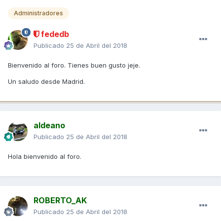
Administradores
fededb
Publicado
25 de Abril del 2018
Bienvenido al foro. Tienes buen gusto jeje.
Un saludo desde Madrid.
aldeano
Publicado
25 de Abril del 2018
Hola bienvenido al foro.
ROBERTO_AK
Publicado
25 de Abril del 2018