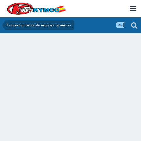
Presentaciones de nuevos usuarios