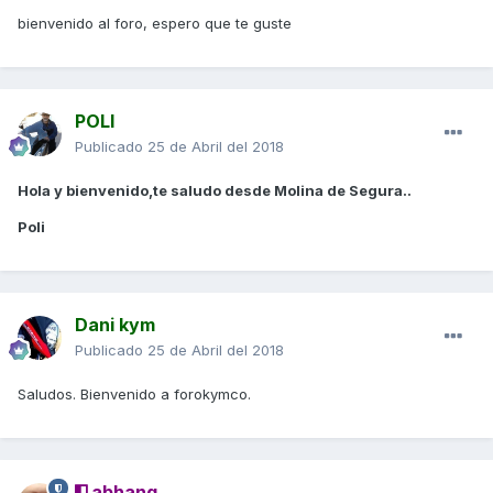
bienvenido al foro, espero que te guste
POLI
Publicado
25 de Abril del 2018
Hola y bienvenido,te saludo desde Molina de Segura..
Poli
Dani kym
Publicado
25 de Abril del 2018
Saludos. Bienvenido a forokymco.
abhang