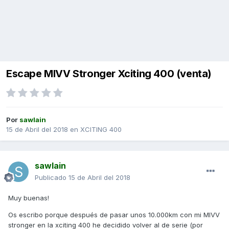
Escape MIVV Stronger Xciting 400 (venta)
Por
sawlain
15 de Abril del 2018
en
XCITING 400
sawlain
Publicado
15 de Abril del 2018
Muy buenas!
Os escribo porque después de pasar unos 10.000km con mi MIVV
stronger en la xciting 400 he decidido volver al de serie (por