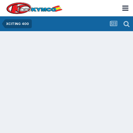
XCITING 400