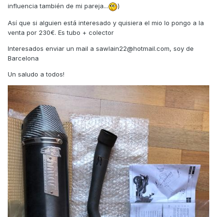
influencia también de mi pareja...
)
Así que si alguien está interesado y quisiera el mio lo pongo a la
venta por 230€. Es tubo + colector
Interesados enviar un mail a sawlain22@hotmail.com, soy de
Barcelona
Un saludo a todos!