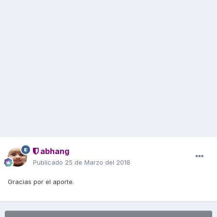
abhang
Publicado
25 de Marzo del 2018
Gracias por el aporte.