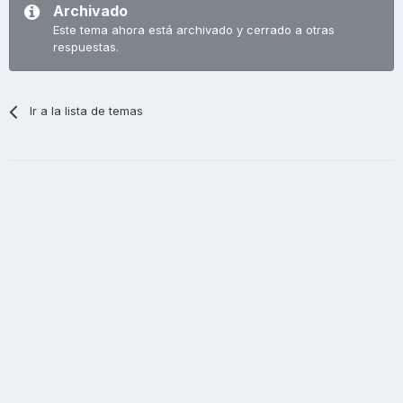
Archivado
Este tema ahora está archivado y cerrado a otras
respuestas.
Ir a la lista de temas