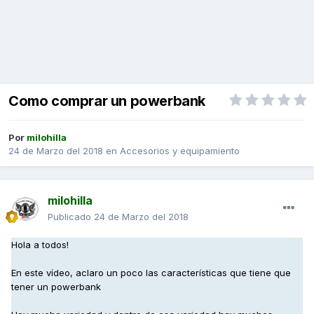
Como comprar un powerbank
Por
milohilla
24 de Marzo del 2018
en
Accesorios y equipamiento
milohilla
Publicado
24 de Marzo del 2018
Hola a todos!
En este vídeo, aclaro un poco las características que tiene que
tener un powerbank