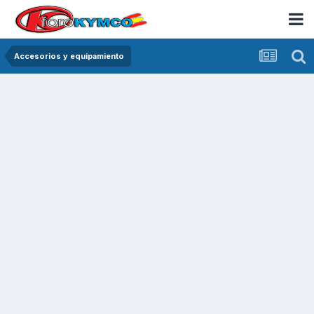
Accesorios y equipamiento