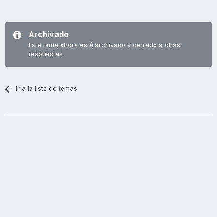
Archivado
Este tema ahora está archivado y cerrado a otras
respuestas.
Ir a la lista de temas