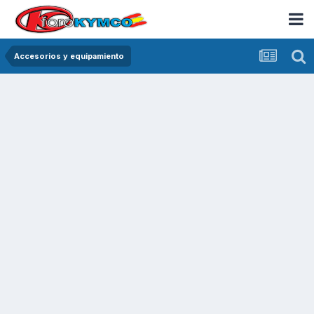
Accesorios y equipamiento