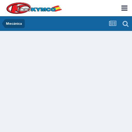
Mecánica