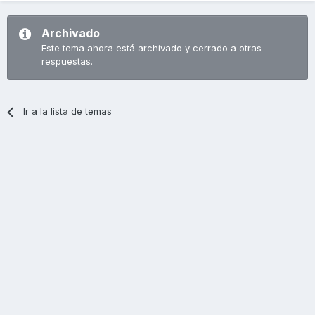
Archivado
Este tema ahora está archivado y cerrado a otras
respuestas.
Ir a la lista de temas