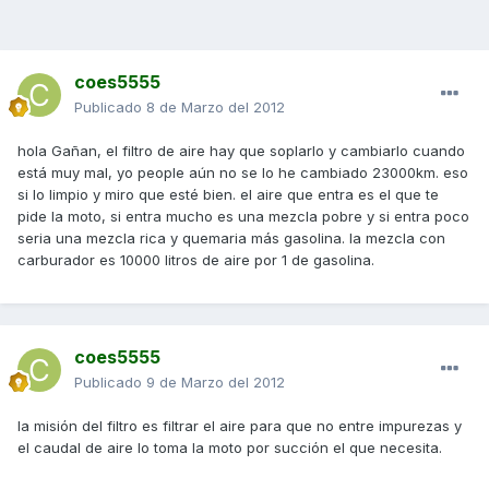
coes5555
Publicado
8 de Marzo del 2012
hola Gañan, el filtro de aire hay que soplarlo y cambiarlo cuando
está muy mal, yo people aún no se lo he cambiado 23000km. eso
si lo limpio y miro que esté bien. el aire que entra es el que te
pide la moto, si entra mucho es una mezcla pobre y si entra poco
seria una mezcla rica y quemaria más gasolina. la mezcla con
carburador es 10000 litros de aire por 1 de gasolina.
coes5555
Publicado
9 de Marzo del 2012
la misión del filtro es filtrar el aire para que no entre impurezas y
el caudal de aire lo toma la moto por succión el que necesita.