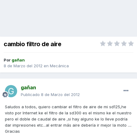
cambio filtro de aire
Por
gañan
8 de Marzo del 2012
en
Mecánica
gañan
Publicado
8 de Marzo del 2012
Saludos a todos, quiero cambiar el filtro de aire de mi sd125,he
visto por Internet ke el filtro de la sd300 es el mismo ke el nuestro
pero el doble de caudal de aire ,si hay alguno ke lo lleve podría
dar impresiones etc...al entrar más aire debería ir mejor la moto ....
Gracias