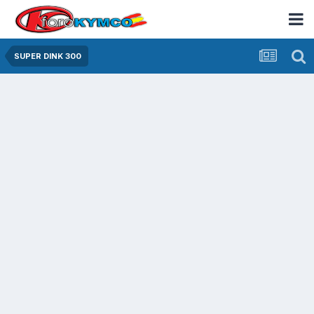
SUPER DINK 300