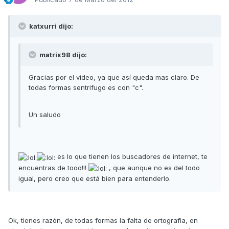
katxurri dijo:
matrix98 dijo:
Gracias por el video, ya que así queda mas claro. De
todas formas sentrifugo es con "c".
Un saludo
es lo que tienen los buscadores de internet, te
encuentras de tooo!!!
, que aunque no es del todo
igual, pero creo que está bien para entenderlo.
Ok, tienes razón, de todas formas la falta de ortografia, en