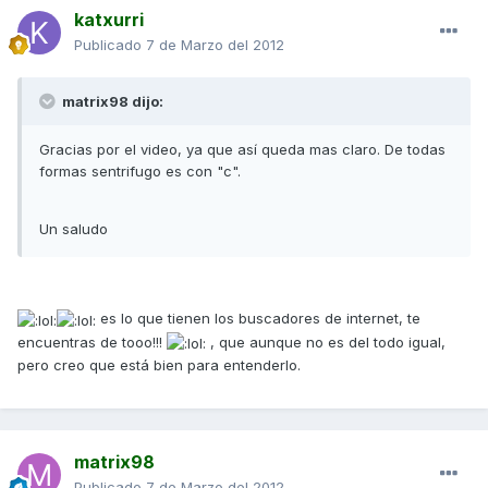
katxurri
Publicado
7 de Marzo del 2012
matrix98 dijo:
Gracias por el video, ya que así queda mas claro. De todas
formas sentrifugo es con "c".
Un saludo
es lo que tienen los buscadores de internet, te
encuentras de tooo!!!
, que aunque no es del todo igual,
pero creo que está bien para entenderlo.
matrix98
Publicado
7 de Marzo del 2012