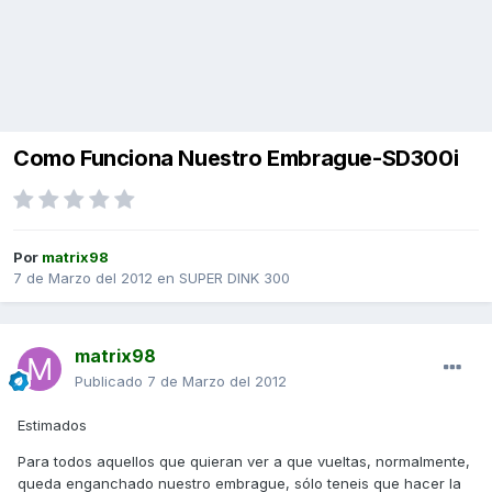
Como Funciona Nuestro Embrague-SD300i
Por
matrix98
7 de Marzo del 2012
en
SUPER DINK 300
matrix98
Publicado
7 de Marzo del 2012
Estimados
Para todos aquellos que quieran ver a que vueltas, normalmente,
queda enganchado nuestro embrague, sólo teneis que hacer la