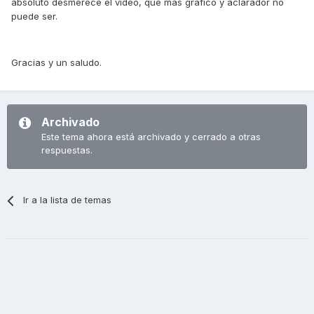
absoluto desmerece el video, que más grafico y aclarador no
puede ser.
Gracias y un saludo.
Archivado
Este tema ahora está archivado y cerrado a otras
respuestas.
Ir a la lista de temas