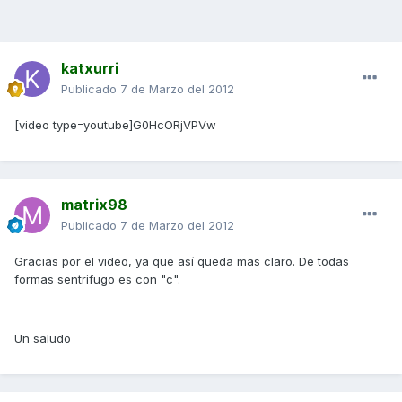
katxurri
Publicado
7 de Marzo del 2012
[video type=youtube]G0HcORjVPVw
matrix98
Publicado
7 de Marzo del 2012
Gracias por el video, ya que así queda mas claro. De todas
formas sentrifugo es con "c".
Un saludo