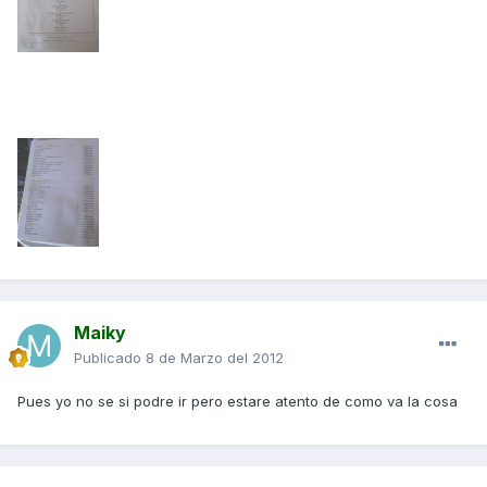
Maiky
Publicado
8 de Marzo del 2012
Pues yo no se si podre ir pero estare atento de como va la cosa