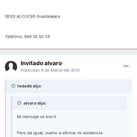
19125 ALCOCER Guadalajara
Teléfono: 949 35 50 24
Invitado alvaro
Publicado
9 de Marzo del 2012
fededb dijo:
alvaro dijo:
Mi mensaje se borró
Pero da igual, vuelvo a afirmar mi asistencia