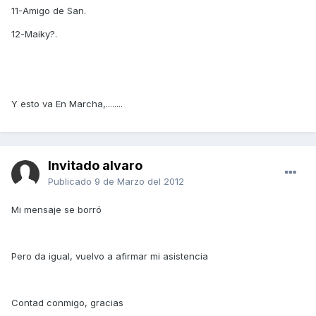
11-Amigo de San.
12-Maiky?.
Y esto va En Marcha,........
Invitado alvaro
Publicado
9 de Marzo del 2012
Mi mensaje se borró
Pero da igual, vuelvo a afirmar mi asistencia
Contad conmigo, gracias