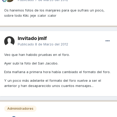
Os haremos fotos de los manjares para que sufrais un poco,
sobre todo Kiki. jeje :calor :calor
Invitado jmlf
Publicado
8 de Marzo del 2012
Veo que han habido pruebas en el foro.
Ayer subí la foto del San Jacobo.
Esta mañana a primera hora había cambiado el formato del foro.
Y un poco más adelante el formato del foro vuelve a ser el
anterior y han desaparecido unos cuantos mensajes...
Administradores