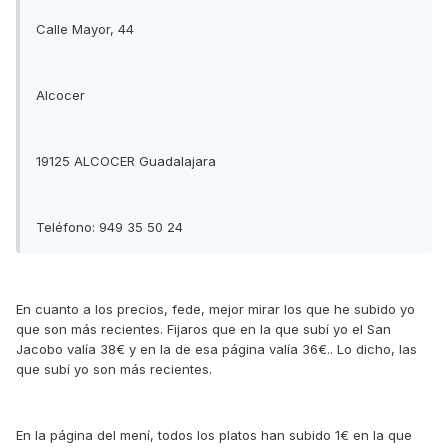
Calle Mayor, 44
Alcocer
19125 ALCOCER Guadalajara
Teléfono: 949 35 50 24
En cuanto a los precios, fede, mejor mirar los que he subido yo
que son más recientes. Fijaros que en la que subí yo el San
Jacobo valía 38€ y en la de esa página valía 36€.. Lo dicho, las
que subí yo son más recientes.
En la página del mení, todos los platos han subido 1€ en la que