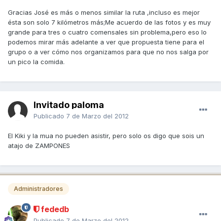
Gracias José es más o menos similar la ruta ,incluso es mejor
ésta son solo 7 kilómetros más;Me acuerdo de las fotos y es muy
grande para tres o cuatro comensales sin problema,pero eso lo
podemos mirar más adelante a ver que propuesta tiene para el
grupo o a ver cómo nos organizamos para que no nos salga por
un pico la comida.
Invitado paloma
Publicado
7 de Marzo del 2012
El Kiki y la mua no pueden asistir, pero solo os digo que sois un
atajo de ZAMPONES
Administradores
fededb
Publicado
7 de Marzo del 2012