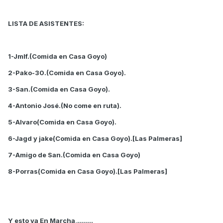
LISTA DE ASISTENTES:
1-Jmlf.(Comida en Casa Goyo)
2-Pako-30.(Comida en Casa Goyo).
3-San.(Comida en Casa Goyo).
4-Antonio José.(No come en ruta).
5-Alvaro(Comida en Casa Goyo).
6-Jagd y jake(Comida en Casa Goyo).[Las Palmeras]
7-Amigo de San.(Comida en Casa Goyo)
8-Porras(Comida en Casa Goyo).[Las Palmeras]
Y esto va En Marcha,........