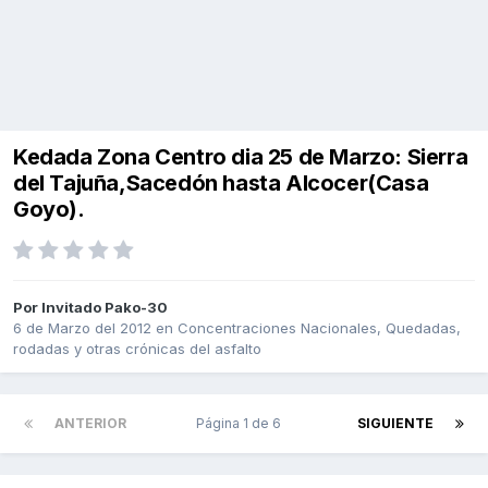
Kedada Zona Centro dia 25 de Marzo: Sierra
del Tajuña,Sacedón hasta Alcocer(Casa
Goyo).
Por Invitado Pako-30
6 de Marzo del 2012
en
Concentraciones Nacionales, Quedadas,
rodadas y otras crónicas del asfalto
ANTERIOR
Página 1 de 6
SIGUIENTE