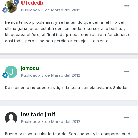
fededb
Publicado
8 de Marzo del 2012
hemos tenido problemas, y se ha tenido que cerrar el hilo del
ultimo gana, pues estaba consumiendo recursos a lo bestia, y
bloqueaba el foro, al final todo parece que vuelve a funcionar, o
casi todo, pero si se han perdido mensajes. Lo siento.
jomocu
Publicado
8 de Marzo del 2012
De momento no puedo asitir, si la cosa cambia avisare. Saludos.
Invitado jmlf
Publicado
8 de Marzo del 2012
Bueno, vuelvo a subir la foto del San Jacobo y la comparación de