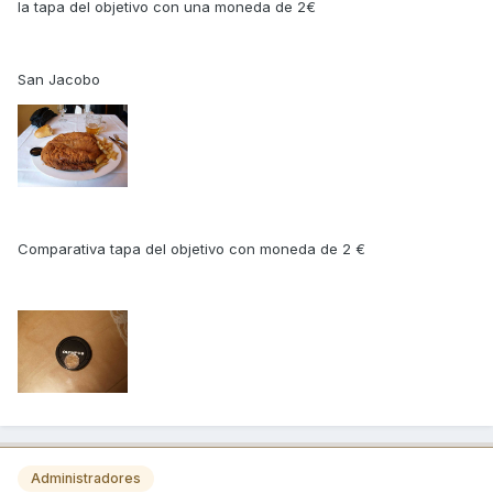
la tapa del objetivo con una moneda de 2€
San Jacobo
Comparativa tapa del objetivo con moneda de 2 €
Administradores