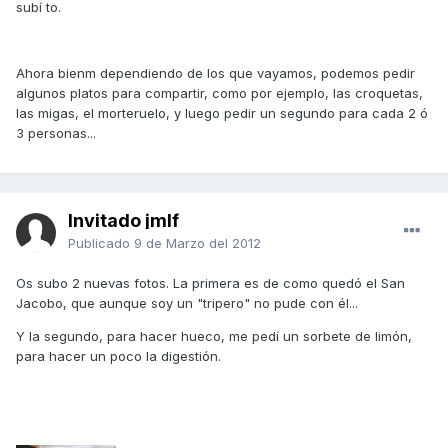
subí to.
Ahora bienm dependiendo de los que vayamos, podemos pedir
algunos platos para compartir, como por ejemplo, las croquetas,
las migas, el morteruelo, y luego pedir un segundo para cada 2 ó
3 personas...
Invitado jmlf
Publicado
9 de Marzo del 2012
Os subo 2 nuevas fotos. La primera es de como quedó el San
Jacobo, que aunque soy un "tripero" no pude con él...
Y la segundo, para hacer hueco, me pedí un sorbete de limón,
para hacer un poco la digestión.