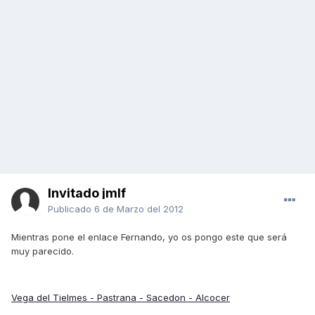
Invitado jmlf
Publicado
6 de Marzo del 2012
Mientras pone el enlace Fernando, yo os pongo este que será
muy parecido.
Vega del Tielmes - Pastrana - Sacedon - Alcocer