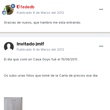
fededb
Publicado
8 de Marzo del 2012
Gracias de nuevo, que hambre me esta entrando.
Invitado jmlf
Publicado
8 de Marzo del 2012
El día que comí en Casa Goyo fué el 15/06/2011.
Os subo unas fotos que tomé de la Carta de precios ese día