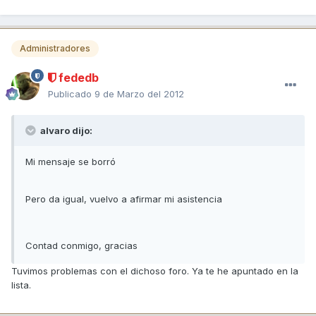
Administradores
fededb
Publicado
9 de Marzo del 2012
alvaro dijo:
Mi mensaje se borró
Pero da igual, vuelvo a afirmar mi asistencia
Contad conmigo, gracias
Tuvimos problemas con el dichoso foro. Ya te he apuntado en la
lista.