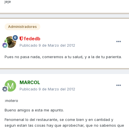
jeje
Administradores
fededb
Publicado
9 de Marzo del 2012
Pues no pasa nada, comeremos a tu salud, y a la de tu parienta.
MARCOL
Publicado
9 de Marzo del 2012
:motero
Bueno amigos a esta me apunto.
Fenomenal lo del restaurante, se come bien y en cantidad y
segun estan las cosas hay que aprobechar, que no sabemos que