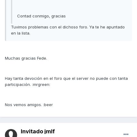
Contad conmigo, gracias
Tuvimos problemas con el dichoso foro. Ya te he apuntado
en la lista.
Muchas gracias Fede.
Hay tanta devoción en el foro que el server no puede con tanta
participación. :mrgreen:
Nos vemos amigos. :beer
Invitado jmlf