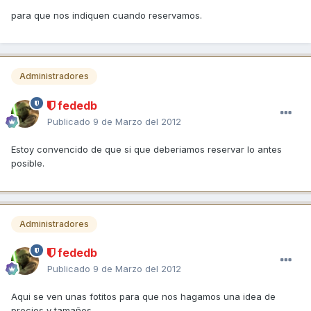
para que nos indiquen cuando reservamos.
Administradores
fededb
Publicado
9 de Marzo del 2012
Estoy convencido de que si que deberiamos reservar lo antes
posible.
Administradores
fededb
Publicado
9 de Marzo del 2012
Aqui se ven unas fotitos para que nos hagamos una idea de
precios y tamaños.