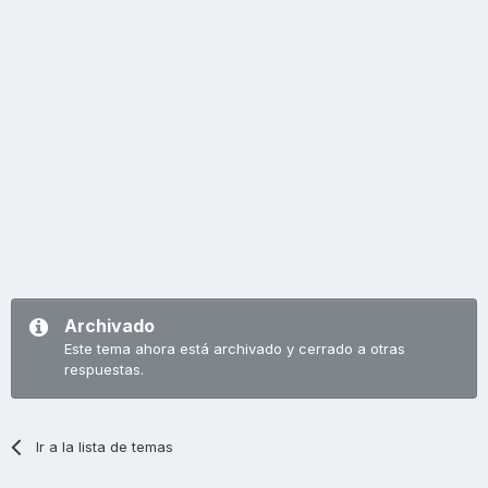
Archivado
Este tema ahora está archivado y cerrado a otras
respuestas.
Ir a la lista de temas