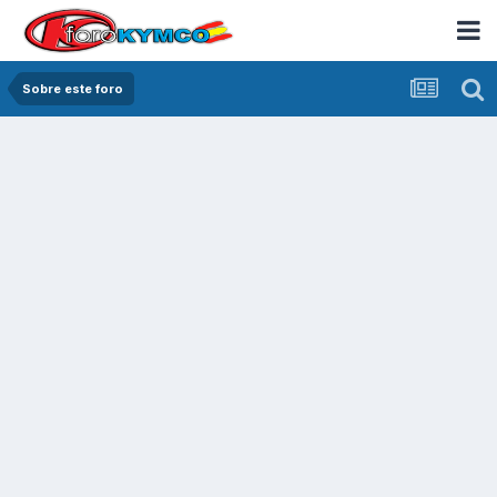
Sobre este foro