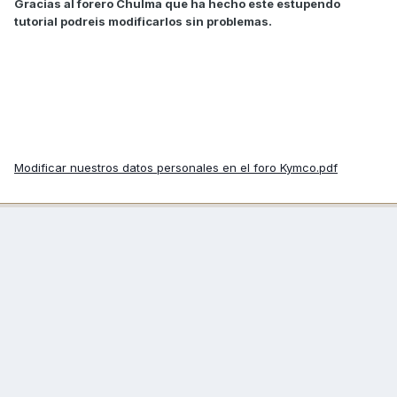
Gracias al forero Chulma que ha hecho este estupendo
tutorial podreis modificarlos sin problemas.
Modificar nuestros datos personales en el foro Kymco.pdf