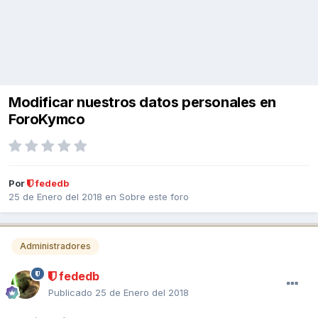
Modificar nuestros datos personales en
ForoKymco
Por
fededb
25 de Enero del 2018
en
Sobre este foro
Administradores
fededb
Publicado
25 de Enero del 2018