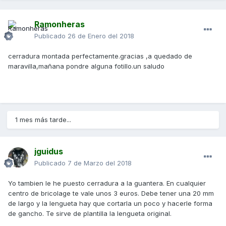
Ramonheras
Publicado
26 de Enero del 2018
cerradura montada perfectamente.gracias ,a quedado de
maravilla,mañana pondre alguna fotillo.un saludo
1 mes más tarde...
jguidus
Publicado
7 de Marzo del 2018
Yo tambien le he puesto cerradura a la guantera. En cualquier
centro de bricolage te vale unos 3 euros. Debe tener una 20 mm
de largo y la lengueta hay que cortarla un poco y hacerle forma
de gancho. Te sirve de plantilla la lengueta original.