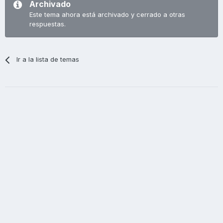
Archivado
Este tema ahora está archivado y cerrado a otras
respuestas.
Ir a la lista de temas