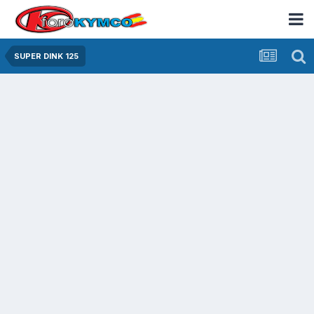
SUPER DINK 125