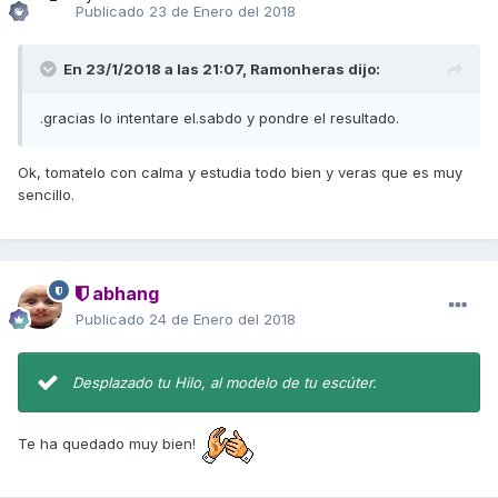
Publicado
23 de Enero del 2018
En 23/1/2018 a las 21:07,
Ramonheras
dijo:
.gracias lo intentare el.sabdo y pondre el resultado.
Ok, tomatelo con calma y estudia todo bien y veras que es muy
sencillo.
abhang
Publicado
24 de Enero del 2018
Desplazado tu Hilo, al modelo de tu escúter.
Te ha quedado muy bien!