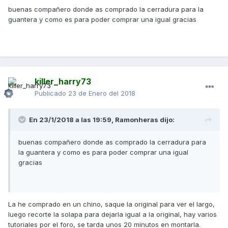
buenas compañero donde as comprado la cerradura para la
guantera y como es para poder comprar una igual gracias
killer_harry73
Publicado
23 de Enero del 2018
En 23/1/2018 a las 19:59,
Ramonheras
dijo:
buenas compañero donde as comprado la cerradura para
la guantera y como es para poder comprar una igual
gracias
La he comprado en un chino, saque la original para ver el largo,
luego recorte la solapa para dejarla igual a la original, hay varios
tutoriales por el foro, se tarda unos 20 minutos en montarla.