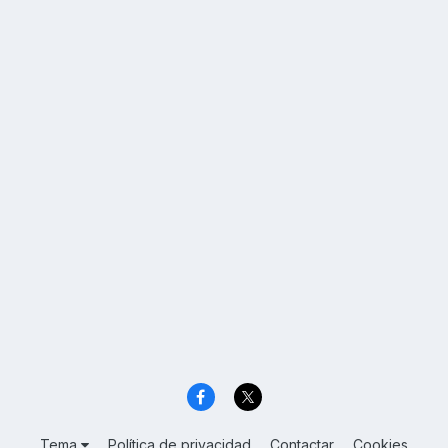
Tema
Política de privacidad
Contactar
Cookies