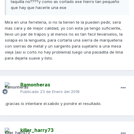
taquilla no????y como as cortado ese hierro tan pequeño
que hay que hacerle una ese
Mira en una ferreteria, si no la tienen te la pueden pedir, sera
mas cara y de mejor calidad, yo con esta ya tengo suficiente,
llevo un par de trapos y al menos no es tan facil llevarselos, la
solapa es la lengueta, para cortarla una sierra de marqueteria
con sierras de metal y un sargento para sujetarlo a una mesa
vieja (asi si corto no hay problema) luego una pasadita de lima
para dejarla suave y listo.
Ramonheras
Publicado
23 de Enero del 2018
.gracias lo intentare el.sabdo y pondre el resultado.
killer_harry73