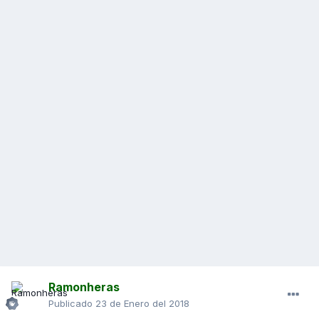
Ramonheras
Publicado
23 de Enero del 2018