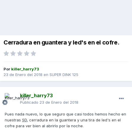
Cerradura en guantera y led's en el cofre.
Por
killer_harry73
23 de Enero del 2018
en
SUPER DINK 125
killer_harry73
Publicado
23 de Enero del 2018
Pues nada nuevo, lo que seguro que casi todos hemos hecho en
nuestras
SD
, cerradura en la guantera y una tira de led's en el
cofre para ver bien al abrirlo por la noche.