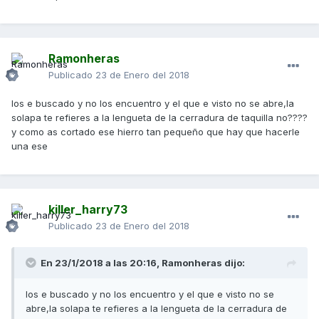
Ramonheras
Publicado
23 de Enero del 2018
los e buscado y no los encuentro y el que e visto no se abre,la
solapa te refieres a la lengueta de la cerradura de taquilla no????
y como as cortado ese hierro tan pequeño que hay que hacerle
una ese
killer_harry73
Publicado
23 de Enero del 2018
En 23/1/2018 a las 20:16,
Ramonheras
dijo:
los e buscado y no los encuentro y el que e visto no se
abre,la solapa te refieres a la lengueta de la cerradura de