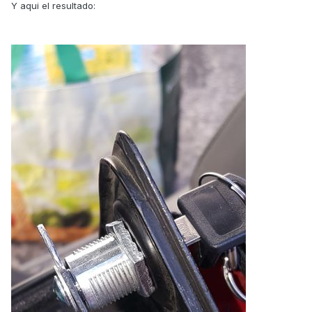
Y aqui el resultado: