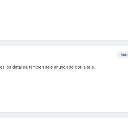
Aut
os los detalles. tambien sale anunciado por la tele.