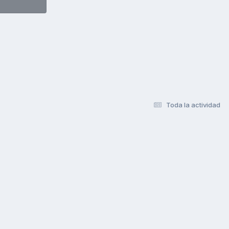
Toda la actividad