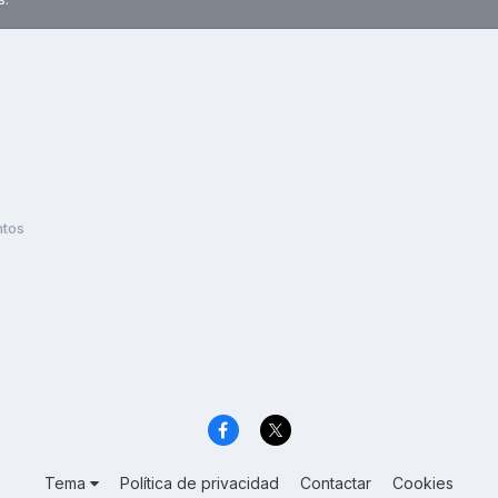
ntos
Tema
Política de privacidad
Contactar
Cookies