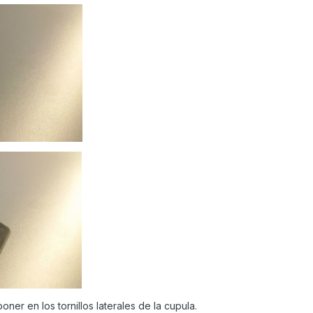
er en los tornillos laterales de la cupula.