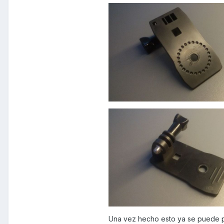
Una vez hecho esto ya se puede pon