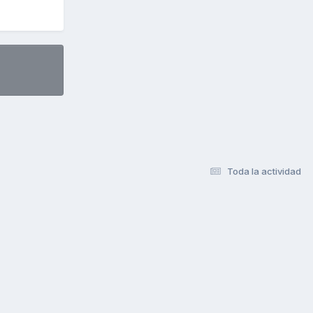
Toda la actividad