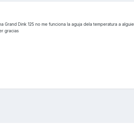
 Grand Dink 125 no me funciona la aguja dela temperatura a alguie
r gracias