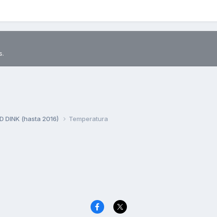
s.
 DINK (hasta 2016)
Temperatura