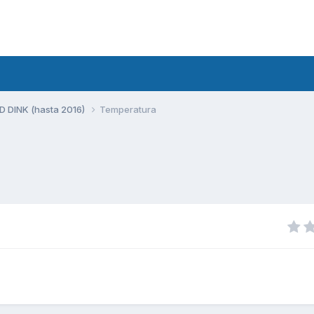
 DINK (hasta 2016)
Temperatura