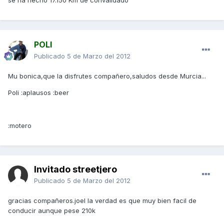
se ha hecho 17.150 Km de convalidado
POLI
Publicado
5 de Marzo del 2012
Mu bonica,que la disfrutes compañero,saludos desde Murcia...
Poli :aplausos :beer
:motero
Invitado streetjero
Publicado
5 de Marzo del 2012
gracias compañeros.joel la verdad es que muy bien facil de
conducir aunque pese 210k