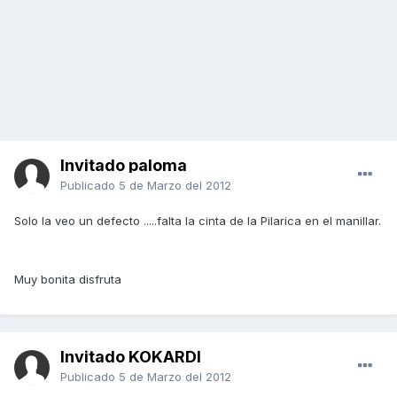
Invitado paloma
Publicado
5 de Marzo del 2012
Solo la veo un defecto .....falta la cinta de la Pilarica en el manillar.
Muy bonita disfruta
Invitado KOKARDI
Publicado
5 de Marzo del 2012