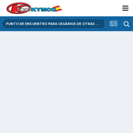
PUNTO DE ENCUENTRO PARA USUARIOS DE OTRAS MARCAS