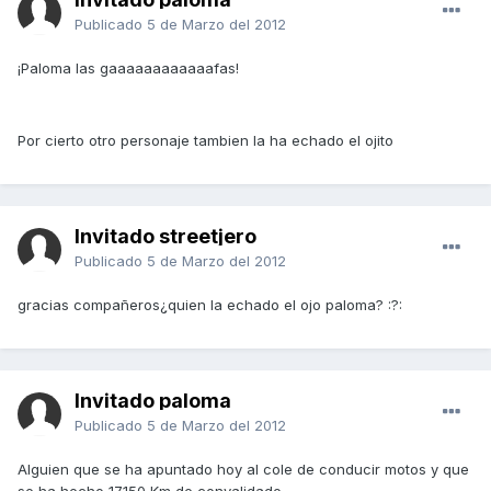
Publicado
5 de Marzo del 2012
¡Paloma las gaaaaaaaaaaaafas!
Por cierto otro personaje tambien la ha echado el ojito
Invitado streetjero
Publicado
5 de Marzo del 2012
gracias compañeros¿quien la echado el ojo paloma? :?:
Invitado paloma
Publicado
5 de Marzo del 2012
Alguien que se ha apuntado hoy al cole de conducir motos y que