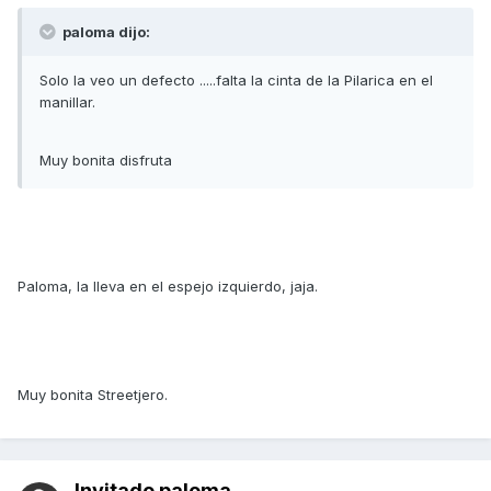
paloma dijo:
Solo la veo un defecto .....falta la cinta de la Pilarica en el
manillar.
Muy bonita disfruta
Paloma, la lleva en el espejo izquierdo, jaja.
Muy bonita Streetjero.
Invitado paloma