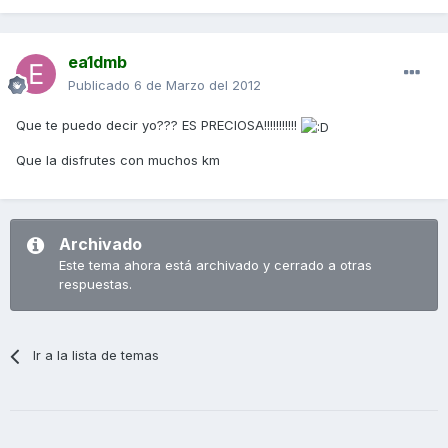
ea1dmb
Publicado
6 de Marzo del 2012
Que te puedo decir yo??? ES PRECIOSA!!!!!!!!!!!
Que la disfrutes con muchos km
Archivado
Este tema ahora está archivado y cerrado a otras
respuestas.
Ir a la lista de temas