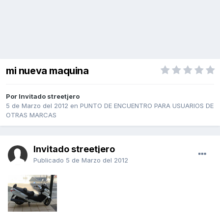
mi nueva maquina
Por Invitado streetjero
5 de Marzo del 2012
en
PUNTO DE ENCUENTRO PARA USUARIOS DE
OTRAS MARCAS
Invitado streetjero
Publicado
5 de Marzo del 2012