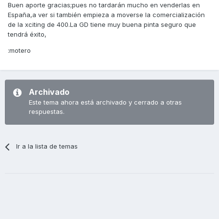
Buen aporte gracias;pues no tardarán mucho en venderlas en
España,a ver si también empieza a moverse la comercialización
de la xciting de 400.La GD tiene muy buena pinta seguro que
tendrá éxito,
:motero
Archivado
Este tema ahora está archivado y cerrado a otras
respuestas.
Ir a la lista de temas