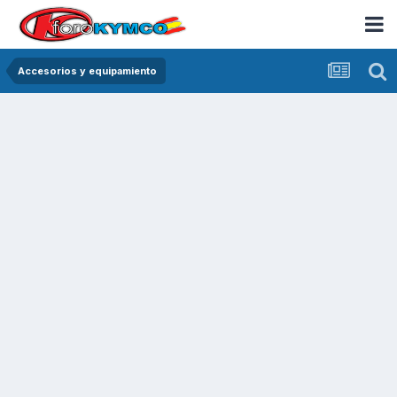
Accesorios y equipamiento