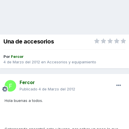
Una de accesorios
Por
Fercor
4 de Marzo del 2012
en
Accesorios y equipamiento
Fercor
Publicado
4 de Marzo del 2012
Hola buenas a todos.