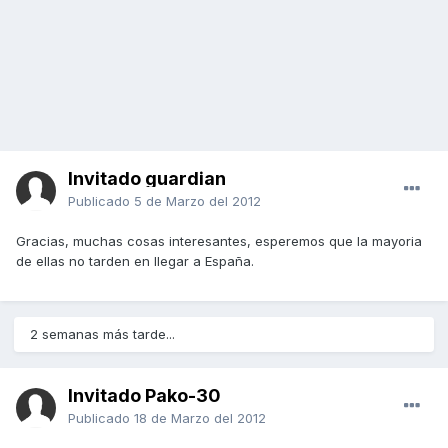
Invitado guardian
Publicado
5 de Marzo del 2012
Gracias, muchas cosas interesantes, esperemos que la mayoria
de ellas no tarden en llegar a España.
2 semanas más tarde...
Invitado Pako-30
Publicado
18 de Marzo del 2012