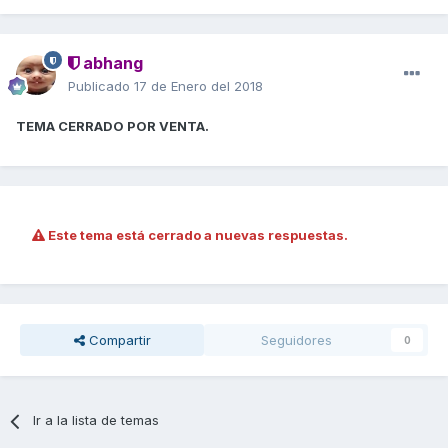
abhang
Publicado
17 de Enero del 2018
TEMA CERRADO POR VENTA.
Este tema está cerrado a nuevas respuestas.
Compartir
Seguidores
0
Ir a la lista de temas