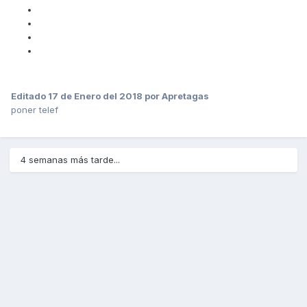
Editado
17 de Enero del 2018
por Apretagas
poner telef
4 semanas más tarde...