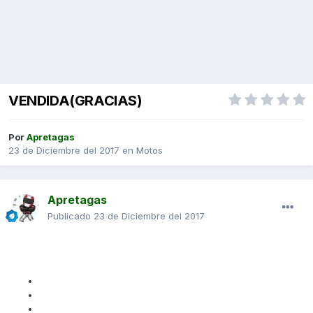
VENDIDA(GRACIAS)
Por
Apretagas
23 de Diciembre del 2017
en
Motos
Apretagas
Publicado
23 de Diciembre del 2017