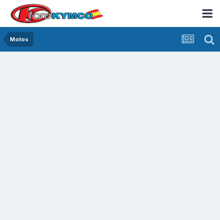
Motos