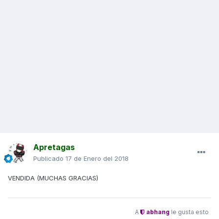
Apretagas
Publicado
17 de Enero del 2018
VENDIDA (MUCHAS GRACIAS)
A
abhang
le gusta esto