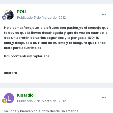
POLI
Publicado
5 de Marzo del 2012
Hola compañero,que la disfrutes con pasión,yo el consejo que
te doy es que la lleves desahogada y que de vez en cuando le
des un apretón de varios segundos y la pongas a 100-10
kms,y después a su ritmo de 90 kms y te aseguro que tienes
moto para aburrirte ok
Poli :contentisim :aplausos
:motero
lugardio
Publicado
7 de Marzo del 2012
saludos y bienvenido al foro desde Salamanca