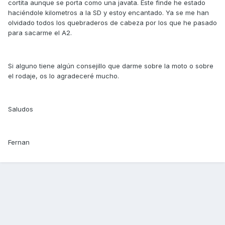
cortita aunque se porta como una javata. Este finde he estado
haciéndole kilometros a la SD y estoy encantado. Ya se me han
olvidado todos los quebraderos de cabeza por los que he pasado
para sacarme el A2.
Si alguno tiene algún consejillo que darme sobre la moto o sobre
el rodaje, os lo agradeceré mucho.
Saludos
Fernan