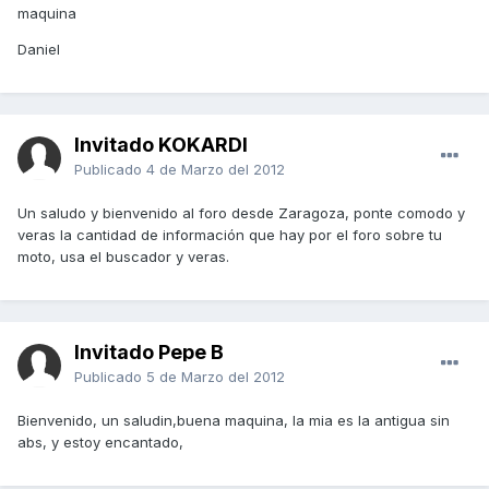
maquina
Daniel
Invitado KOKARDI
Publicado
4 de Marzo del 2012
Un saludo y bienvenido al foro desde Zaragoza, ponte comodo y
veras la cantidad de información que hay por el foro sobre tu
moto, usa el buscador y veras.
Invitado Pepe B
Publicado
5 de Marzo del 2012
Bienvenido, un saludin,buena maquina, la mia es la antigua sin
abs, y estoy encantado,