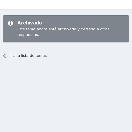
Archivado
Este tema ahora está archivado y cerrado a otras
respuestas.
Ir a la lista de temas