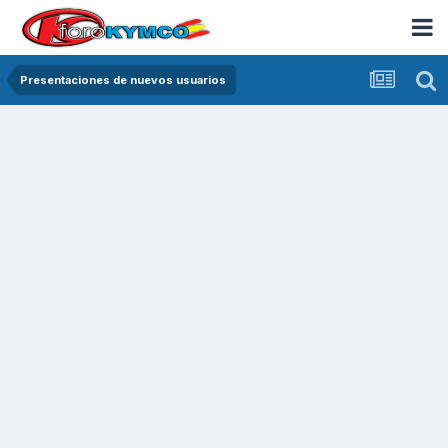
Presentaciones de nuevos usuarios