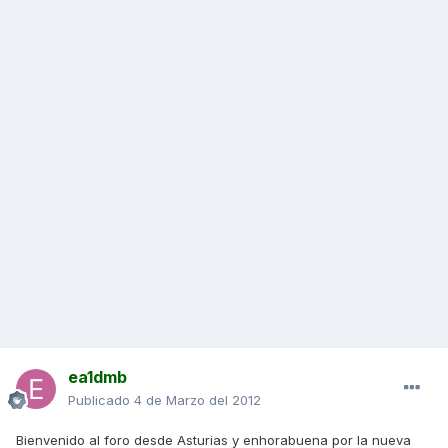
ea1dmb
Publicado
4 de Marzo del 2012
Bienvenido al foro desde Asturias y enhorabuena por la nueva