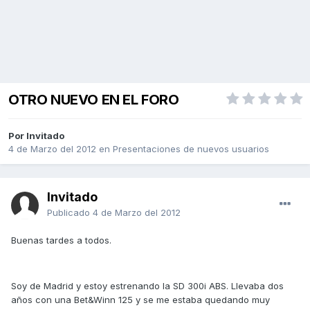
OTRO NUEVO EN EL FORO
Por Invitado
4 de Marzo del 2012
en
Presentaciones de nuevos usuarios
Invitado
Publicado
4 de Marzo del 2012
Buenas tardes a todos.
Soy de Madrid y estoy estrenando la SD 300i ABS. Llevaba dos
años con una Bet&Winn 125 y se me estaba quedando muy