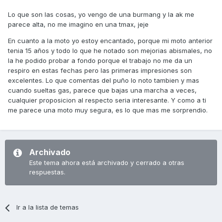
Lo que son las cosas, yo vengo de una burmang y la ak me
parece alta, no me imagino en una tmax, jeje
En cuanto a la moto yo estoy encantado, porque mi moto anterior
tenia 15 años y todo lo que he notado son mejorias abismales, no
la he podido probar a fondo porque el trabajo no me da un
respiro en estas fechas pero las primeras impresiones son
excelentes. Lo que comentas del puño lo noto tambien y mas
cuando sueltas gas, parece que bajas una marcha a veces,
cualquier proposicion al respecto seria interesante. Y como a ti
me parece una moto muy segura, es lo que mas me sorprendio.
Archivado
Este tema ahora está archivado y cerrado a otras
respuestas.
Ir a la lista de temas