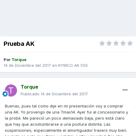
Prueba AK
Por
Torque
14 de Diciembre del 2017
en
KYMCO AK 550
Torque
Publicado
14 de Diciembre del 2017
Buenas, pues tal como dije en mi presentación voy a comprar
una AK. Yo provengo de una Tmax14. Ayer fui al concesionario y
la probé. Me pareció un poco demasiado baja, pero está claro
que hay que acostumbrarse a una postura distinta. Las
suspensiones, especialmente el amortiguador trasero muy bien.