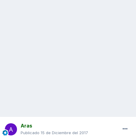
Aras
Publicado
15 de Diciembre del 2017