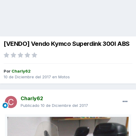
[VENDO] Vendo Kymco Superdink 300I ABS
Por
Charly62
10 de Diciembre del 2017
en
Motos
Charly62
Publicado
10 de Diciembre del 2017