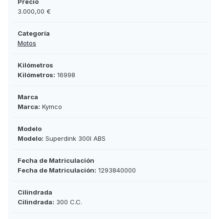
Precio
3.000,00 €
Categoría
Motos
Kilómetros
Kilómetros:
16998
Marca
Marca:
Kymco
Modelo
Modelo:
Superdink 300I ABS
Fecha de Matriculación
Fecha de Matriculación:
1293840000
Cilindrada
Cilindrada:
300 C.C.