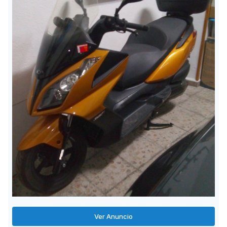
Ver Anuncio