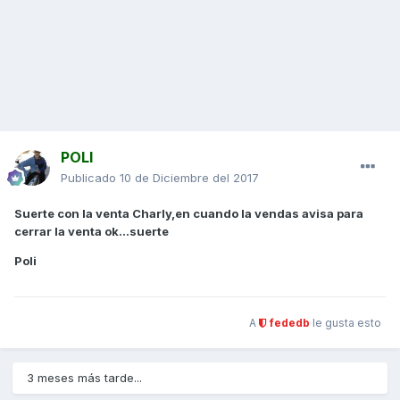
POLI
Publicado
10 de Diciembre del 2017
Suerte con la venta Charly,en cuando la vendas avisa para
cerrar la venta ok...suerte
Poli
A
fededb
le gusta esto
3 meses más tarde...