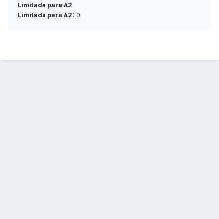
Limitada para A2
Limitada para A2:
0