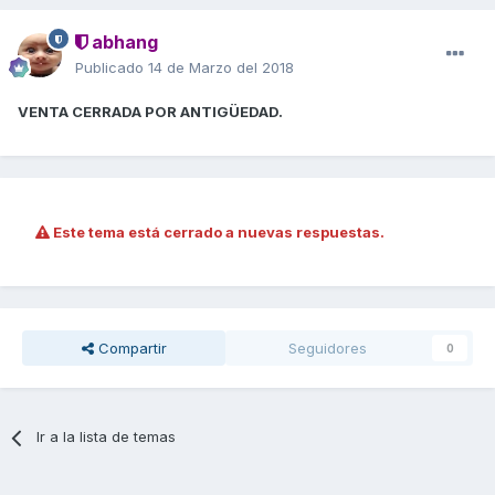
abhang
Publicado
14 de Marzo del 2018
VENTA CERRADA POR ANTIGÜEDAD.
Este tema está cerrado a nuevas respuestas.
Compartir
Seguidores
0
Ir a la lista de temas