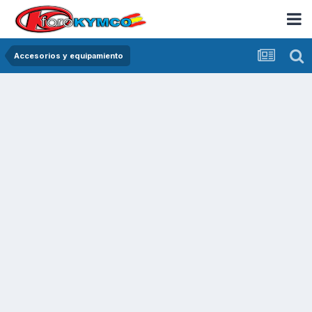
Accesorios y equipamiento