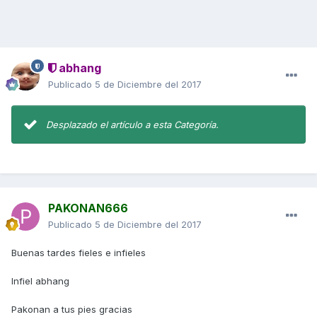
abhang
Publicado
5 de Diciembre del 2017
Desplazado el artículo a esta Categoría.
PAKONAN666
Publicado
5 de Diciembre del 2017
Buenas tardes fieles e infieles
Infiel abhang
Pakonan a tus pies gracias