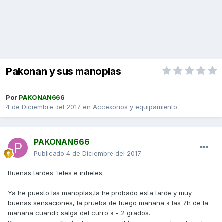
Pakonan y sus manoplas
Por
PAKONAN666
4 de Diciembre del 2017
en
Accesorios y equipamiento
PAKONAN666
Publicado
4 de Diciembre del 2017
Buenas tardes fieles e infieles
Ya he puesto las manoplas,la he probado esta tarde y muy
buenas sensaciones, la prueba de fuego mañana a las 7h de la
mañana cuando salga del curro a - 2 grados.