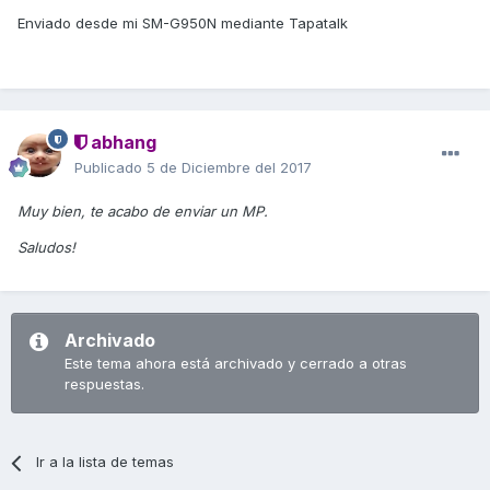
Enviado desde mi SM-G950N mediante Tapatalk
abhang
Publicado
5 de Diciembre del 2017
Muy bien, te acabo de enviar un MP.
Saludos!
Archivado
Este tema ahora está archivado y cerrado a otras
respuestas.
Ir a la lista de temas