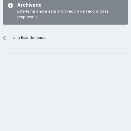
Archivado
Este tema ahora está archivado y cerrado a otras
respuestas.
Ir a la lista de temas