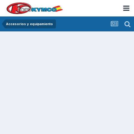
Accesorios y equipamiento