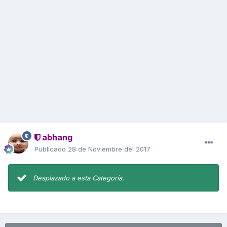
abhang
Publicado
28 de Noviembre del 2017
Desplazado a esta Categoría.