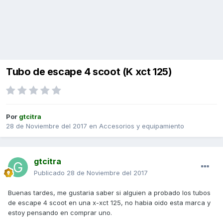
Tubo de escape 4 scoot (K xct 125)
Por
gtcitra
28 de Noviembre del 2017
en
Accesorios y equipamiento
gtcitra
Publicado
28 de Noviembre del 2017
Buenas tardes, me gustaria saber si alguien a probado los tubos
de escape 4 scoot en una x-xct 125, no habia oido esta marca y
estoy pensando en comprar uno.