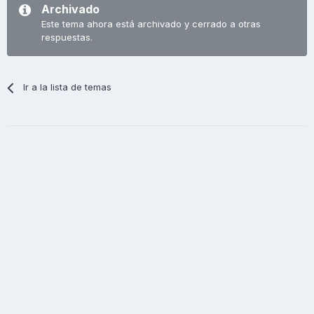
Archivado
Este tema ahora está archivado y cerrado a otras
respuestas.
Ir a la lista de temas