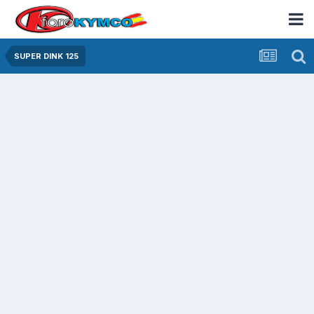
SUPER DINK 125