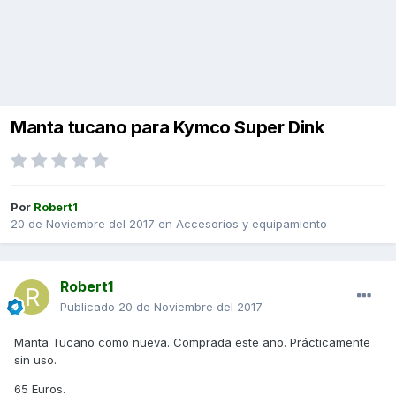
Manta tucano para Kymco Super Dink
Por
Robert1
20 de Noviembre del 2017
en
Accesorios y equipamiento
Robert1
Publicado
20 de Noviembre del 2017
Manta Tucano como nueva. Comprada este año. Prácticamente
sin uso.
65 Euros.