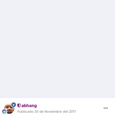
abhang
Publicado
20 de Noviembre del 2017