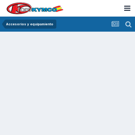
Accesorios y equipamiento