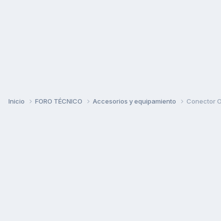
Inicio
FORO TÉCNICO
Accesorios y equipamiento
Conector 