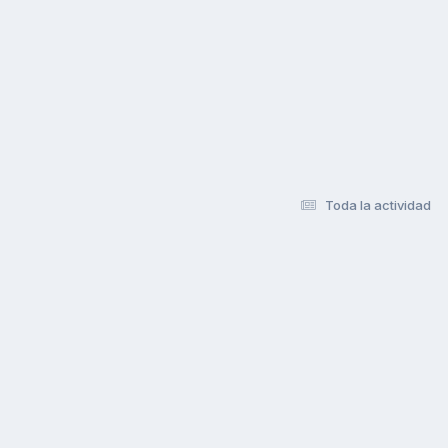
Toda la actividad