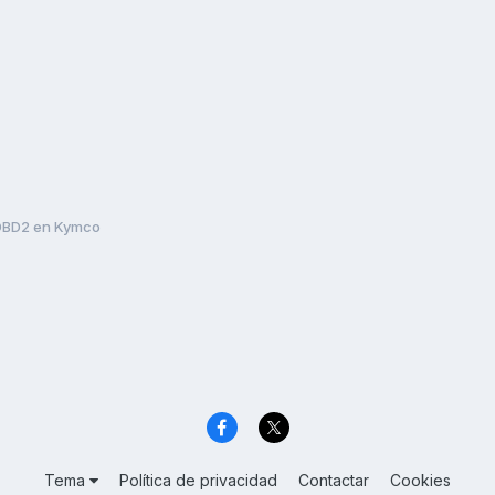
OBD2 en Kymco
Tema
Política de privacidad
Contactar
Cookies