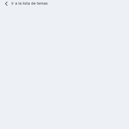
Ir a la lista de temas