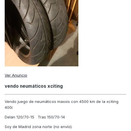
Ver Anuncio
vendo neumáticos xciting
Vendo juego de neumáticos maxxis con 4500 km de la xciting
400i
Delan 120/70-15 Tras 150/70-14
Soy de Madrid zona norte (no envío).