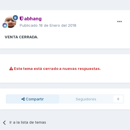
abhang
Publicado
18 de Enero del 2018
VENTA CERRADA.
Este tema está cerrado a nuevas respuestas.
Compartir
Seguidores
0
Ir a la lista de temas