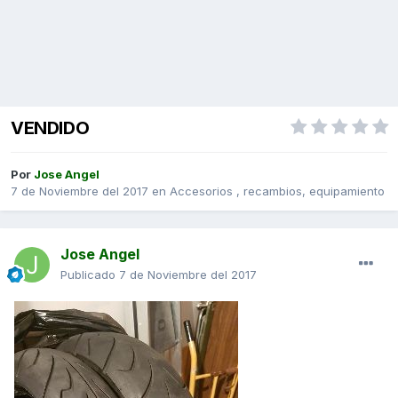
VENDIDO
Por
Jose Angel
7 de Noviembre del 2017
en
Accesorios , recambios, equipamiento
Jose Angel
Publicado
7 de Noviembre del 2017