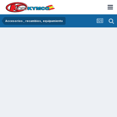
Accesorios , recambios, equipamiento