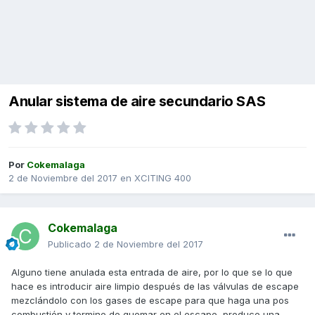
Anular sistema de aire secundario SAS
Por
Cokemalaga
2 de Noviembre del 2017
en
XCITING 400
Cokemalaga
Publicado
2 de Noviembre del 2017
Alguno tiene anulada esta entrada de aire, por lo que se lo que
hace es introducir aire limpio después de las válvulas de escape
mezclándolo con los gases de escape para que haga una pos
combustión y termine de quemar en el escape, produce una