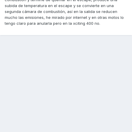
subida de temperatura en el escape y se convierte en una
segunda cámara de combustión, así en la salida se reducen
mucho las emisiones, he mirado por internet y en otras motos lo
tengo claro para anularla pero en la xciting 400 no.