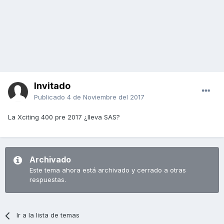
Invitado
Publicado
4 de Noviembre del 2017
La Xciting 400 pre 2017 ¿lleva SAS?
Archivado
Este tema ahora está archivado y cerrado a otras
respuestas.
Ir a la lista de temas