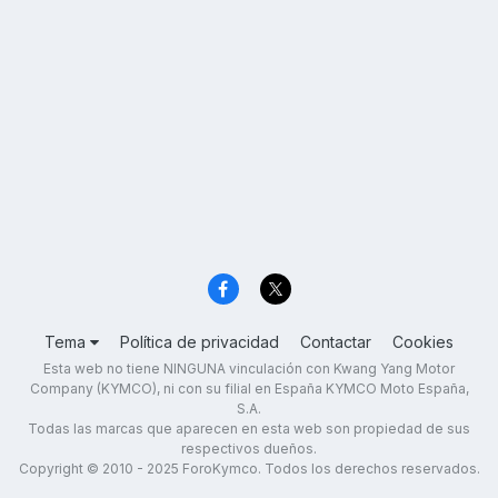
Tema
Política de privacidad
Contactar
Cookies
Esta web no tiene NINGUNA vinculación con Kwang Yang Motor
Company (KYMCO), ni con su filial en España KYMCO Moto España,
S.A.
Todas las marcas que aparecen en esta web son propiedad de sus
respectivos dueños.
Copyright © 2010 - 2025 ForoKymco. Todos los derechos reservados.