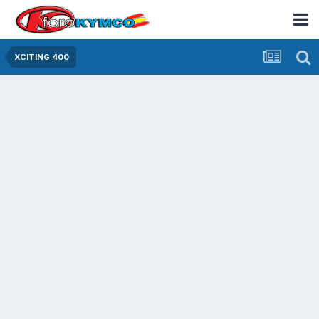
XCITING 400