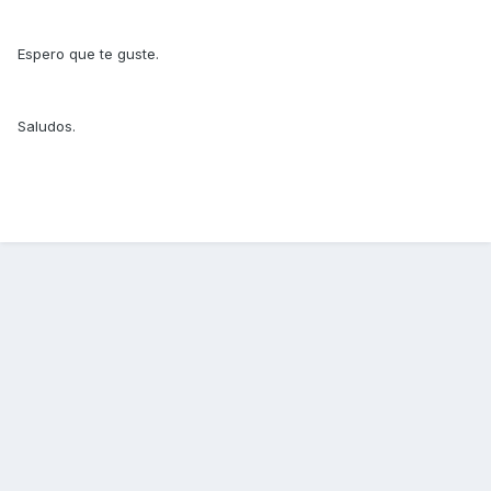
Espero que te guste.
Saludos.