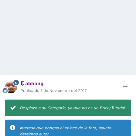
abhang
Publicado
1 de Noviembre del 2017
Desplazo a su Categoría, ya que no es un Brico/Tutorial.
Interesa que pongas el enlace de la foto, asunto
derechos autor.