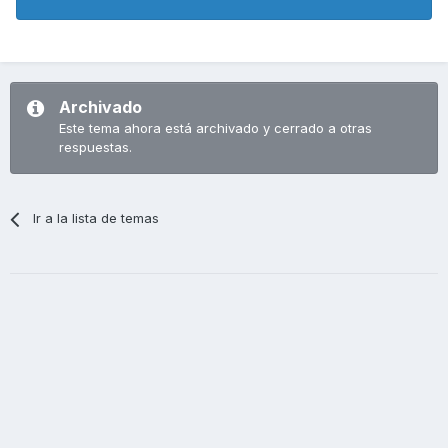
Archivado
Este tema ahora está archivado y cerrado a otras
respuestas.
Ir a la lista de temas