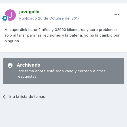
javi.gallo
Publicado
26 de Octubre del 2017
Mi superdink tiene 4 años y 32000 kilómetros y cero problemas
sólo al taller para las revisiones y la batería, yo no la cambio por
ninguna.
Archivado
Este tema ahora está archivado y cerrado a otras
respuestas.
Ir a la lista de temas