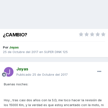
¿CAMBIO?
Por
Joyas
25 de Octubre del 2017
en
SUPER DINK 125
Joyas
Publicado
25 de Octubre del 2017
Buenas noches:
Hoy , tras casi dos años con la S.D, me toco hacer la revisión de
los 15000 Km, y la verdad es que estoy encantado con la moto, ni