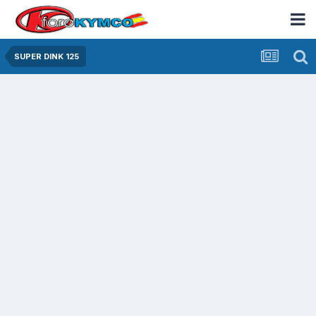
SUPER DINK 125