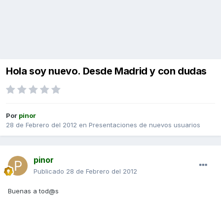
Hola soy nuevo. Desde Madrid y con dudas
Por
pinor
28 de Febrero del 2012
en
Presentaciones de nuevos usuarios
pinor
Publicado
28 de Febrero del 2012
Buenas a tod@s