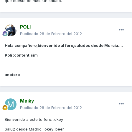
que cuesta de mas. Un saludo.
POLI
Publicado
28 de Febrero del 2012
Hola compañero,bienvenido al foro,saludos desde Murcia....
Poli :contentisim
:motero
Maiky
Publicado
28 de Febrero del 2012
Bienvenido a este tu foro. :okey
Salu2 desde Madrid. :okey :beer