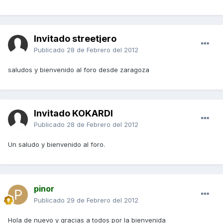
Invitado streetjero
Publicado
28 de Febrero del 2012
saludos y bienvenido al foro desde zaragoza
Invitado KOKARDI
Publicado
28 de Febrero del 2012
Un saludo y bienvenido al foro.
pinor
Publicado
29 de Febrero del 2012
Hola de nuevo y gracias a todos por la bienvenida