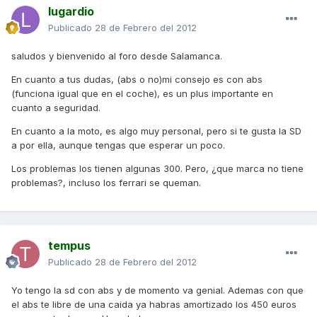
lugardio
Publicado
28 de Febrero del 2012
saludos y bienvenido al foro desde Salamanca.
En cuanto a tus dudas, (abs o no)mi consejo es con abs
(funciona igual que en el coche), es un plus importante en
cuanto a seguridad.
En cuanto a la moto, es algo muy personal, pero si te gusta la SD
a por ella, aunque tengas que esperar un poco.
Los problemas los tienen algunas 300. Pero, ¿que marca no tiene
problemas?, incluso los ferrari se queman.
tempus
Publicado
28 de Febrero del 2012
Yo tengo la sd con abs y de momento va genial. Ademas con que
el abs te libre de una caida ya habras amortizado los 450 euros