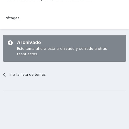
Ráfagas
Archivado
Este tema ahora está archivado y cerrado a otras
respuestas.
Ir a la lista de temas