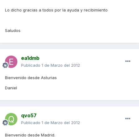
Lo dicho gracias a todos por la ayuda y recibimiento
Saludos
ea1dmb
Publicado
1 de Marzo del 2012
Bienvenido desde Asturias
Daniel
qvo57
Publicado
1 de Marzo del 2012
Bienvenido desde Madrid.