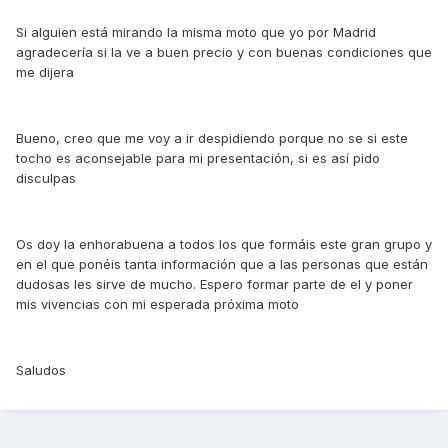
Si alguien está mirando la misma moto que yo por Madrid
agradecería si la ve a buen precio y con buenas condiciones que
me dijera
Bueno, creo que me voy a ir despidiendo porque no se si este
tocho es aconsejable para mi presentación, si es así pido
disculpas
Os doy la enhorabuena a todos los que formáis este gran grupo y
en el que ponéis tanta información que a las personas que están
dudosas les sirve de mucho. Espero formar parte de el y poner
mis vivencias con mi esperada próxima moto
Saludos