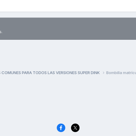
s.
 COMUNES PARA TODOS LAS VERSIONES SUPER DINK
Bombilla matríc