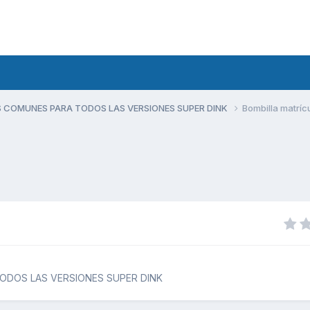
 COMUNES PARA TODOS LAS VERSIONES SUPER DINK
Bombilla matríc
ODOS LAS VERSIONES SUPER DINK