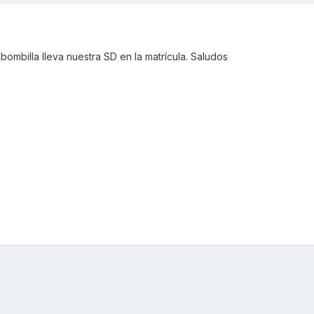
ombilla lleva nuestra SD en la matrícula. Saludos