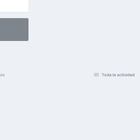
ula
Toda la actividad