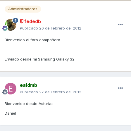
Administradores
fededb
Publicado
26 de Febrero del 2012
Bienvenido al foro compañero
Enviado desde mi Samsung Galaxy S2
ea1dmb
Publicado
27 de Febrero del 2012
Bienvenido desde Asturias
Daniel