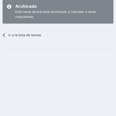
Archivado
Este tema ahora está archivado y cerrado a otras
respuestas.
Ir a la lista de temas