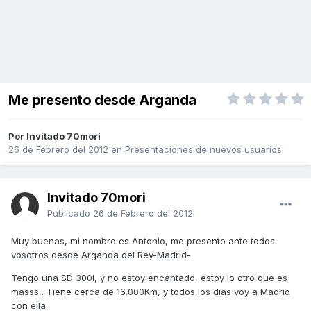
Me presento desde Arganda
Por Invitado 70mori
26 de Febrero del 2012
en
Presentaciones de nuevos usuarios
Invitado 70mori
Publicado
26 de Febrero del 2012
Muy buenas, mi nombre es Antonio, me presento ante todos
vosotros desde Arganda del Rey-Madrid-
Tengo una SD 300i, y no estoy encantado, estoy lo otro que es
masss,. Tiene cerca de 16.000Km, y todos los dias voy a Madrid
con ella.