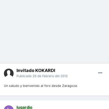
Invitado KOKARDI
Publicado
26 de Febrero del 2012
Un saludo y bienvenido al foro desde Zaragoza.
lugardio