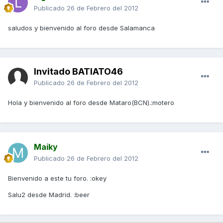
Publicado
26 de Febrero del 2012
saludos y bienvenido al foro desde Salamanca
Invitado BATIATO46
Publicado
26 de Febrero del 2012
Hola y bienvenido al foro desde Mataro(BCN).:motero
Maiky
Publicado
26 de Febrero del 2012
Bienvenido a este tu foro. :okey
Salu2 desde Madrid. :beer