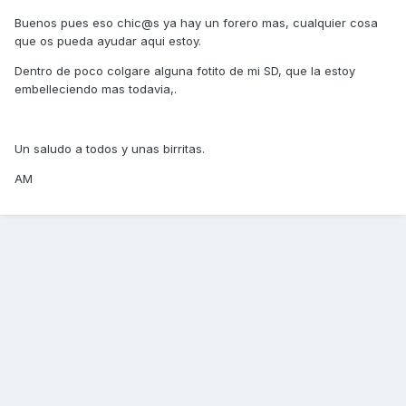
Buenos pues eso chic@s ya hay un forero mas, cualquier cosa
que os pueda ayudar aqui estoy.
Dentro de poco colgare alguna fotito de mi SD, que la estoy
embelleciendo mas todavia,.
Un saludo a todos y unas birritas.
AM