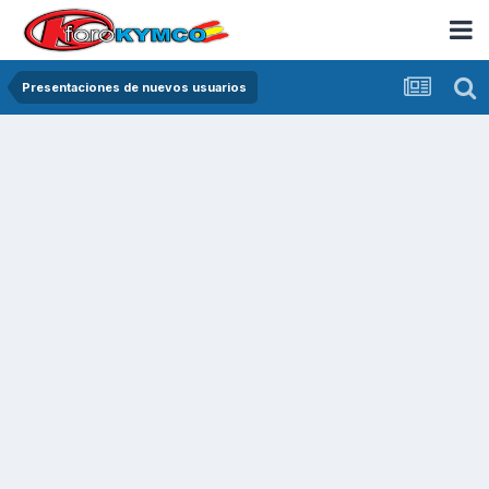
Presentaciones de nuevos usuarios