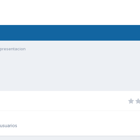
presentacion
usuarios