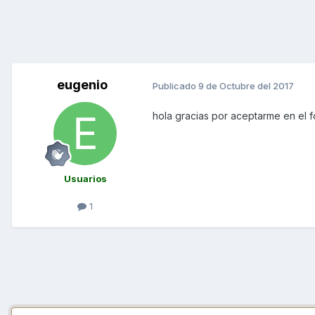
eugenio
Publicado
9 de Octubre del 2017
hola gracias por aceptarme en el
Usuarios
1