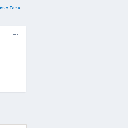
nuevo Tema