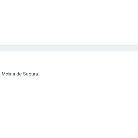
 Molina de Segura..