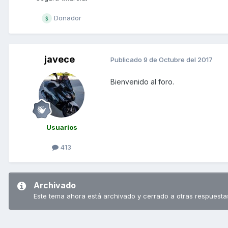
Donador
javece
Publicado
9 de Octubre del 2017
Bienvenido al foro.
Usuarios
413
Archivado
Este tema ahora está archivado y cerrado a otras respuesta