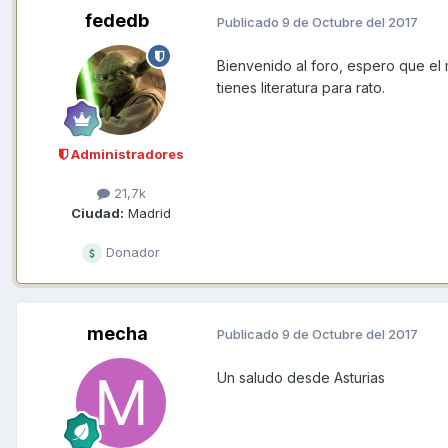
fededb
Publicado
9 de Octubre del 2017
Bienvenido al foro, espero que el 
tienes literatura para rato.
Administradores
21,7k
Ciudad:
Madrid
Donador
mecha
Publicado
9 de Octubre del 2017
Un saludo desde Asturias