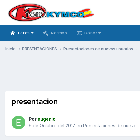
Foros
Normas
Donar
Inicio
PRESENTACIONES
Presentaciones de nuevos usuarios
presentacion
Por
eugenio
9 de Octubre del 2017
en
Presentaciones de nuevos 