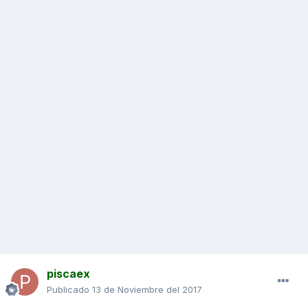
piscaex
Publicado
13 de Noviembre del 2017