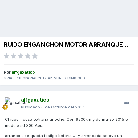
RUIDO ENGANCHON MOTOR ARRANQUE ..
Por
alfgaxatico
6 de Octubre del 2017
en
SUPER DINK 300
alfgaxatico
Publicado
6 de Octubre del 2017
Chicos .. cosa extraña anoche. Con 9500km y de marzo 2015 el
modelo sd 300 Abs.
arranco .. se queda testigo batería .... y arrancada se oye un