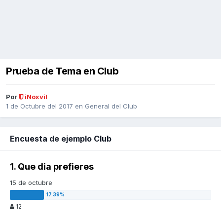
Prueba de Tema en Club
Por
iNoxvil
1 de Octubre del 2017
en
General del Club
Encuesta de ejemplo Club
1. Que dia prefieres
15 de octubre
12