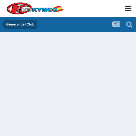
General del Club