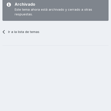
Archivado
Este tema ahora está archivado y cerrado a otras
respuestas.
Ir a la lista de temas