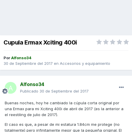
Cupula Ermax Xciting 400i
Por
Alfonso34
30 de Septiembre del 2017
en
Accesorios y equipamiento
Alfonso34
Publicado
30 de Septiembre del 2017
Buenas noches, hoy he cambiado la cúpula corta original por
una Ermax para mi Xciting 400i de abril de 2017 (es la anterior a
el reestiling de julio de 2017).
El caso es que, a pesar de mi estatura 1.84cm me protege (no
totalmente) pero infinitamente mejor que la pequeña original. El