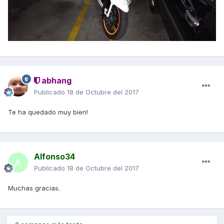
abhang
Publicado
18 de Octubre del 2017
Te ha quedado muy bien!
Alfonso34
Publicado
18 de Octubre del 2017
Muchas gracias.