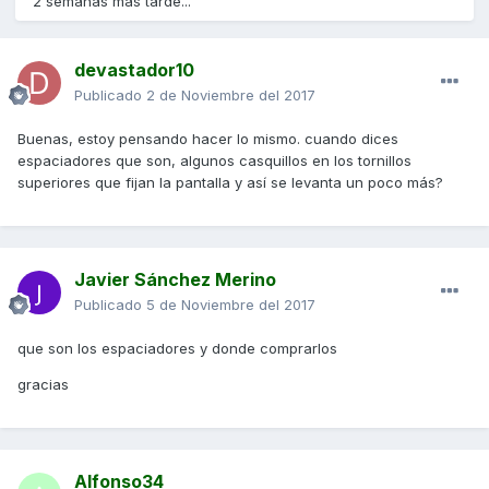
2 semanas más tarde...
devastador10
Publicado
2 de Noviembre del 2017
Buenas, estoy pensando hacer lo mismo. cuando dices
espaciadores que son, algunos casquillos en los tornillos
superiores que fijan la pantalla y así se levanta un poco más?
Javier Sánchez Merino
Publicado
5 de Noviembre del 2017
que son los espaciadores y donde comprarlos
gracias
Alfonso34