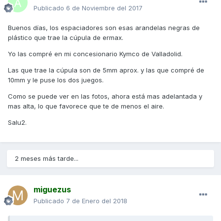
Publicado
6 de Noviembre del 2017
Buenos días, los espaciadores son esas arandelas negras de
plástico que trae la cúpula de ermax.
Yo las compré en mi concesionario Kymco de Valladolid.
Las que trae la cúpula son de 5mm aprox. y las que compré de
10mm y le puse los dos juegos.
Como se puede ver en las fotos, ahora está mas adelantada y
mas alta, lo que favorece que te de menos el aire.
Salu2.
2 meses más tarde...
miguezus
Publicado
7 de Enero del 2018