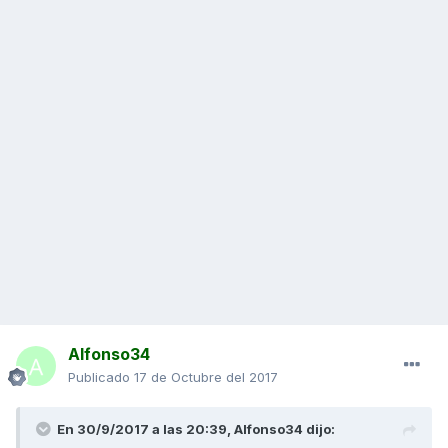
Alfonso34
Publicado
17 de Octubre del 2017
En 30/9/2017 a las 20:39,
Alfonso34
dijo: