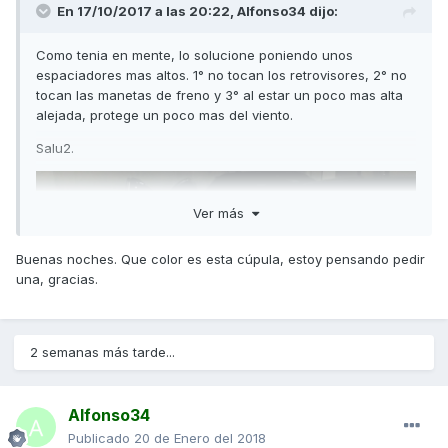
En 17/10/2017 a las 20:22,
Alfonso34
dijo:
Como tenia en mente, lo solucione poniendo unos
espaciadores mas altos. 1° no tocan los retrovisores, 2° no
tocan las manetas de freno y 3° al estar un poco mas alta
alejada, protege un poco mas del viento.
Salu2.
Ver más
Buenas noches. Que color es esta cúpula, estoy pensando pedir
una, gracias.
2 semanas más tarde...
Alfonso34
Publicado
20 de Enero del 2018