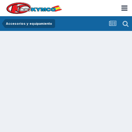
Accesorios y equipamiento