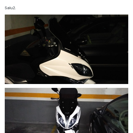
Salu2.