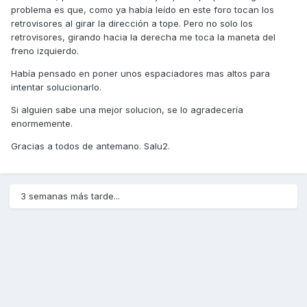
problema es que, como ya había leído en este foro tocan los
retrovisores al girar la dirección a tope. Pero no solo los
retrovisores, girando hacia la derecha me toca la maneta del
freno izquierdo.
Había pensado en poner unos espaciadores mas altos para
intentar solucionarlo.
Si alguien sabe una mejor solucion, se lo agradecería
enormemente.
Gracias a todos de antemano. Salu2.
3 semanas más tarde...