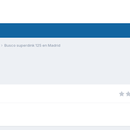
Busco superdink 125 en Madrid