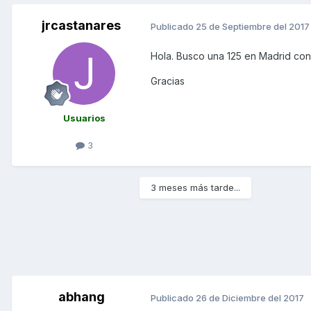
jrcastanares
Publicado
25 de Septiembre del 2017
Hola. Busco una 125 en Madrid con
Gracias
Usuarios
3
3 meses más tarde...
abhang
Publicado
26 de Diciembre del 2017