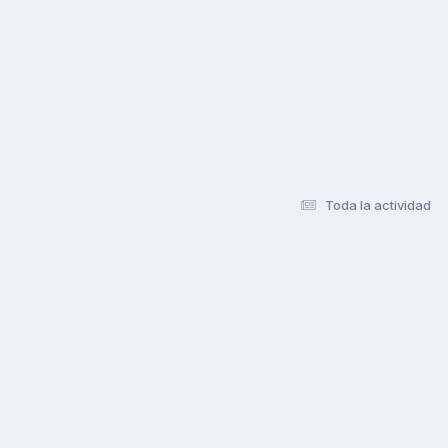
Toda la actividad