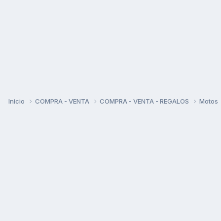
Inicio
COMPRA - VENTA
COMPRA - VENTA - REGALOS
Motos