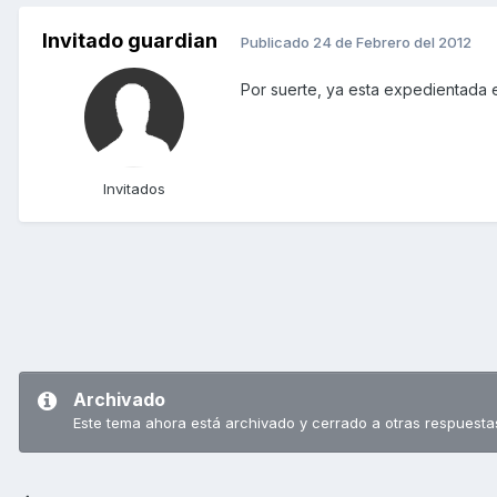
Invitado guardian
Publicado
24 de Febrero del 2012
Por suerte, ya esta expedientada e
Invitados
Archivado
Este tema ahora está archivado y cerrado a otras respuesta