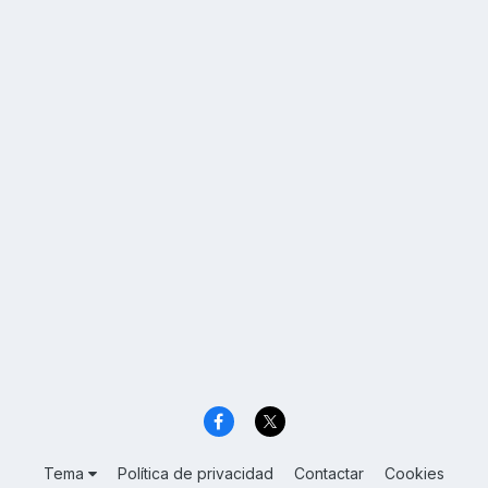
Tema
Política de privacidad
Contactar
Cookies