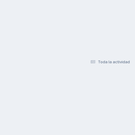
Toda la actividad