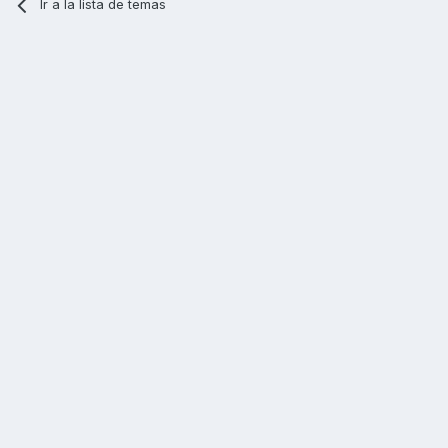
Ir a la lista de temas