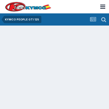
KYMCO PEOPLE GTI 125