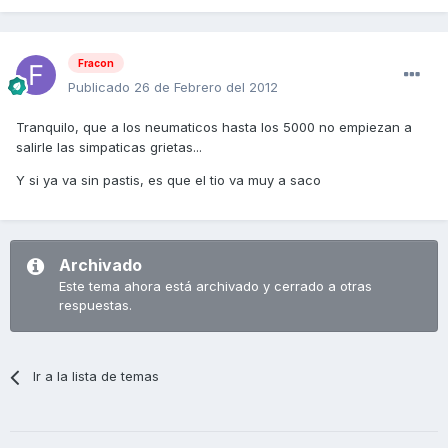
Fracon
Publicado
26 de Febrero del 2012
Tranquilo, que a los neumaticos hasta los 5000 no empiezan a
salirle las simpaticas grietas...
Y si ya va sin pastis, es que el tio va muy a saco
Archivado
Este tema ahora está archivado y cerrado a otras
respuestas.
Ir a la lista de temas