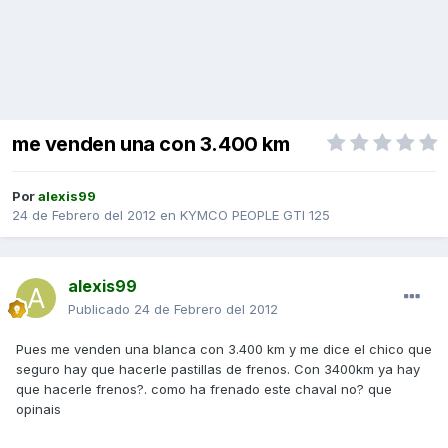
me venden una con 3.400 km
Por
alexis99
24 de Febrero del 2012
en
KYMCO PEOPLE GTI 125
alexis99
Publicado
24 de Febrero del 2012
Pues me venden una blanca con 3.400 km y me dice el chico que
seguro hay que hacerle pastillas de frenos. Con 3400km ya hay
que hacerle frenos?. como ha frenado este chaval no? que
opinais