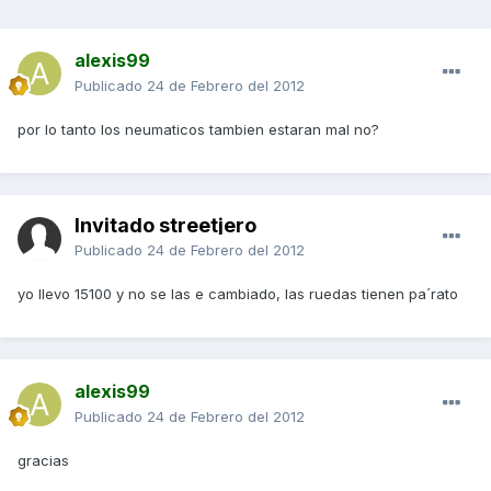
alexis99
Publicado
24 de Febrero del 2012
por lo tanto los neumaticos tambien estaran mal no?
Invitado streetjero
Publicado
24 de Febrero del 2012
yo llevo 15100 y no se las e cambiado, las ruedas tienen pa´rato
alexis99
Publicado
24 de Febrero del 2012
gracias