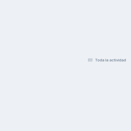
Toda la actividad