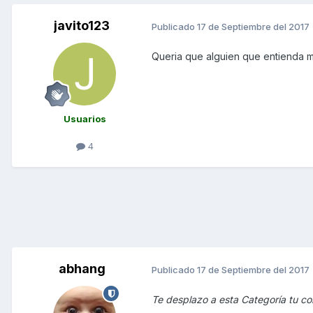
javito123
Publicado
17 de Septiembre del 2017
Queria que alguien que entienda me
Usuarios
4
abhang
Publicado
17 de Septiembre del 2017
Te desplazo a esta Categoría tu co