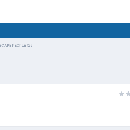
SCAPE PEOPLE 125