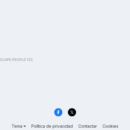
SCAPE PEOPLE 125
Tema
Política de privacidad
Contactar
Cookies