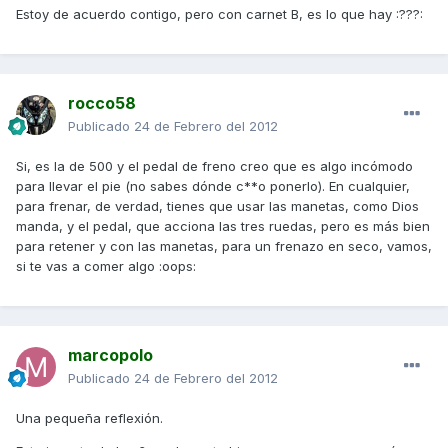
Estoy de acuerdo contigo, pero con carnet B, es lo que hay :???:
rocco58
Publicado
24 de Febrero del 2012
Si, es la de 500 y el pedal de freno creo que es algo incómodo
para llevar el pie (no sabes dónde c**o ponerlo). En cualquier,
para frenar, de verdad, tienes que usar las manetas, como Dios
manda, y el pedal, que acciona las tres ruedas, pero es más bien
para retener y con las manetas, para un frenazo en seco, vamos,
si te vas a comer algo :oops:
marcopolo
Publicado
24 de Febrero del 2012
Una pequeña reflexión.