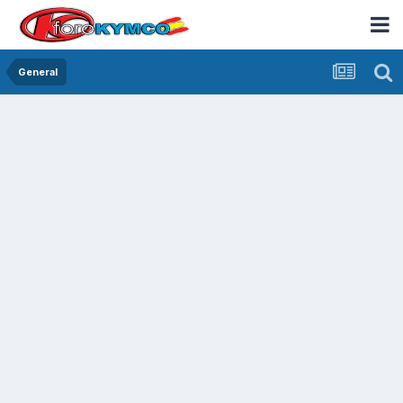
General