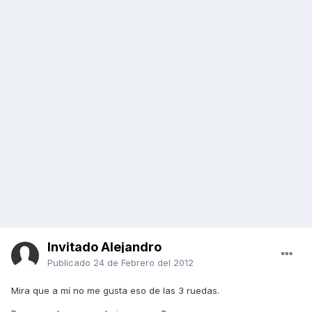
Invitado Alejandro
Publicado
24 de Febrero del 2012
Mira que a mí no me gusta eso de las 3 ruedas.