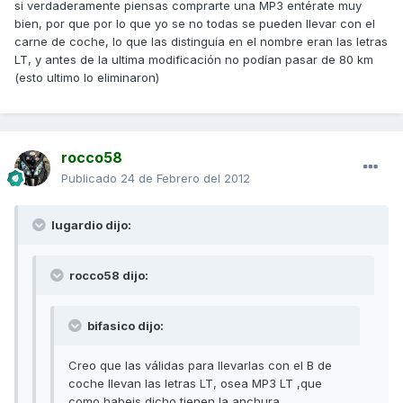
si verdaderamente piensas comprarte una MP3 entérate muy
bien, por que por lo que yo se no todas se pueden llevar con el
carne de coche, lo que las distinguía en el nombre eran las letras
LT, y antes de la ultima modificación no podían pasar de 80 km
(esto ultimo lo eliminaron)
rocco58
Publicado
24 de Febrero del 2012
lugardio dijo:
rocco58 dijo:
bifasico dijo:
Creo que las válidas para llevarlas con el B de
coche llevan las letras LT, osea MP3 LT ,que
como habeis dicho tienen la anchura,