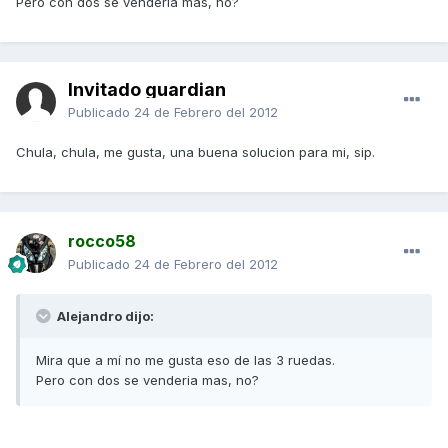
Pero con dos se venderia mas, no?
Invitado guardian
Publicado
24 de Febrero del 2012
Chula, chula, me gusta, una buena solucion para mi, sip.
rocco58
Publicado
24 de Febrero del 2012
Alejandro dijo:
Mira que a mí no me gusta eso de las 3 ruedas.
Pero con dos se venderia mas, no?