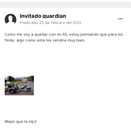
Invitado guardian
Publicado
25 de Febrero del 2012
Como me voy a quedar con mi SD, estoy pensando que para los
finde, algo como esta me vendria muy bien.
Mejor que la mp3