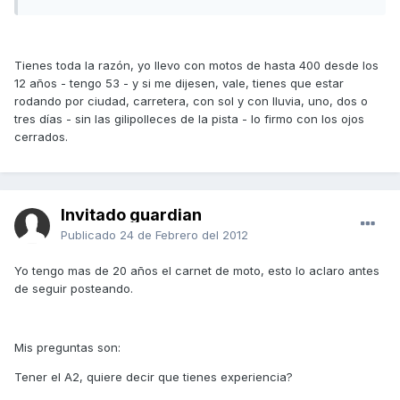
Tienes toda la razón, yo llevo con motos de hasta 400 desde los
12 años - tengo 53 - y si me dijesen, vale, tienes que estar
rodando por ciudad, carretera, con sol y con lluvia, uno, dos o
tres días - sin las gilipolleces de la pista - lo firmo con los ojos
cerrados.
Invitado guardian
Publicado
24 de Febrero del 2012
Yo tengo mas de 20 años el carnet de moto, esto lo aclaro antes
de seguir posteando.
Mis preguntas son:
Tener el A2, quiere decir que tienes experiencia?