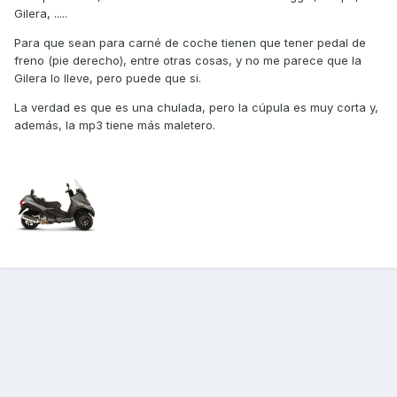
Gilera, .....
Para que sean para carné de coche tienen que tener pedal de
freno (pie derecho), entre otras cosas, y no me parece que la
Gilera lo lleve, pero puede que si.
La verdad es que es una chulada, pero la cúpula es muy corta y,
además, la mp3 tiene más maletero.