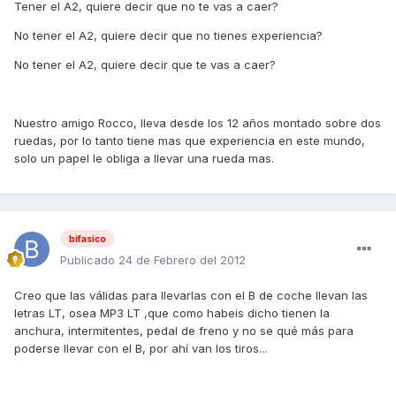
Tener el A2, quiere decir que no te vas a caer?
No tener el A2, quiere decir que no tienes experiencia?
No tener el A2, quiere decir que te vas a caer?
Nuestro amigo Rocco, lleva desde los 12 años montado sobre dos
ruedas, por lo tanto tiene mas que experiencia en este mundo,
solo un papel le obliga a llevar una rueda mas.
bifasico
Publicado
24 de Febrero del 2012
Creo que las válidas para llevarlas con el B de coche llevan las
letras LT, osea MP3 LT ,que como habeis dicho tienen la
anchura, intermitentes, pedal de freno y no se qué más para
poderse llevar con el B, por ahí van los tiros...