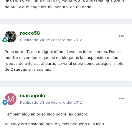
una MP3 y de 300 a 500 CC y me llevó a la que tenía, que era la
de 500 y que coge los 150 seguro, de 80 nada.
rocco58
Publicado
24 de Febrero del 2012
Pues será LT, me da igual dónde lleve los intermitentes. Eso si,
me dijo el vendedor que, si no bloqueas la suspensión de las
ruedas delanteras, al parar, se va al suelo como cualquier moto
de 2 ruedas si la sueltas.
marcopolo
Publicado
24 de Febrero del 2012
También alguien puso algo sobre las quadro.
Vi una y era bastante bonita y mas pequeña q la mp3