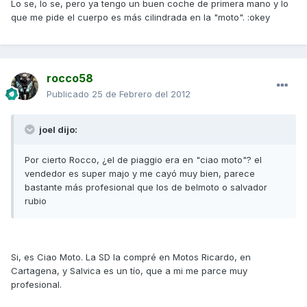
Lo se, lo se, pero ya tengo un buen coche de primera mano y lo
que me pide el cuerpo es más cilindrada en la "moto". :okey
rocco58
Publicado
25 de Febrero del 2012
joel dijo:
Por cierto Rocco, ¿el de piaggio era en "ciao moto"? el
vendedor es super majo y me cayó muy bien, parece
bastante más profesional que los de belmoto o salvador
rubio
Si, es Ciao Moto. La SD la compré en Motos Ricardo, en
Cartagena, y Salvica es un tío, que a mi me parce muy
profesional.