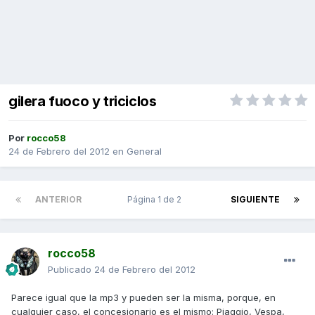
gilera fuoco y triciclos
Por
rocco58
24 de Febrero del 2012
en
General
ANTERIOR
Página 1 de 2
SIGUIENTE
rocco58
Publicado
24 de Febrero del 2012
Parece igual que la mp3 y pueden ser la misma, porque, en
cualquier caso, el concesionario es el mismo: Piaggio, Vespa,