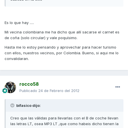
Es lo que hay .....
Mi vecina colombiana me ha dicho que allí sacarse el carnet es
de coña (solo circular) y vale poquísimo.
Hasta me lo estoy pensando y aprovechar para hacer turismo
con ellos, nuestros vecinos, por Colombia. Bueno, si aqui me lo
convalidaran.
rocco58
Publicado
24 de Febrero del 2012
bifasico dijo:
Creo que las válidas para llevarlas con el B de coche llevan
las letras LT, osea MP3 LT ,que como habeis dicho tienen la