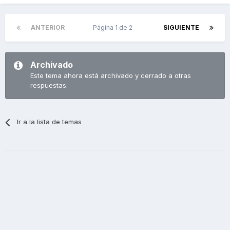
ANTERIOR
Página 1 de 2
SIGUIENTE
Archivado
Este tema ahora está archivado y cerrado a otras
respuestas.
Ir a la lista de temas