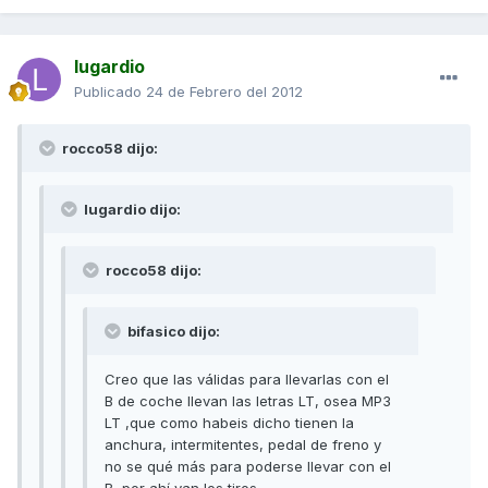
lugardio
Publicado
24 de Febrero del 2012
rocco58 dijo:
lugardio dijo:
rocco58 dijo:
bifasico dijo:
Creo que las válidas para llevarlas con el
B de coche llevan las letras LT, osea MP3
LT ,que como habeis dicho tienen la
anchura, intermitentes, pedal de freno y
no se qué más para poderse llevar con el