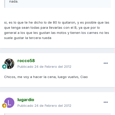
nada.
si, es lo que te he dicho lo de 80 lo quitaron, y es posible que las
que tenga sean todas para llevarlas con el B, ya que por lo
general a los que les gustan las motos y tienen los carnes no les
suele gustar la tercera rueda
rocco58
Publicado
24 de Febrero del 2012
Chicos, me voy a hacer la cena, luego vuelvo, Ciao
lugardio
Publicado
24 de Febrero del 2012