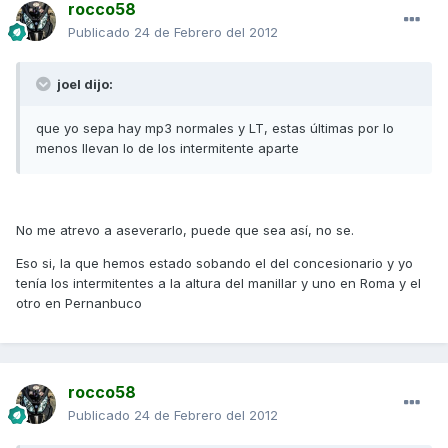
rocco58
Publicado
24 de Febrero del 2012
joel dijo:
que yo sepa hay mp3 normales y LT, estas últimas por lo
menos llevan lo de los intermitente aparte
No me atrevo a aseverarlo, puede que sea así, no se.
Eso si, la que hemos estado sobando el del concesionario y yo
tenía los intermitentes a la altura del manillar y uno en Roma y el
otro en Pernanbuco
rocco58
Publicado
24 de Febrero del 2012