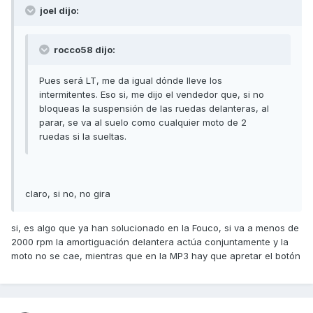
joel dijo:
rocco58 dijo:
Pues será LT, me da igual dónde lleve los
intermitentes. Eso si, me dijo el vendedor que, si no
bloqueas la suspensión de las ruedas delanteras, al
parar, se va al suelo como cualquier moto de 2
ruedas si la sueltas.
claro, si no, no gira
si, es algo que ya han solucionado en la Fouco, si va a menos de
2000 rpm la amortiguación delantera actúa conjuntamente y la
moto no se cae, mientras que en la MP3 hay que apretar el botón