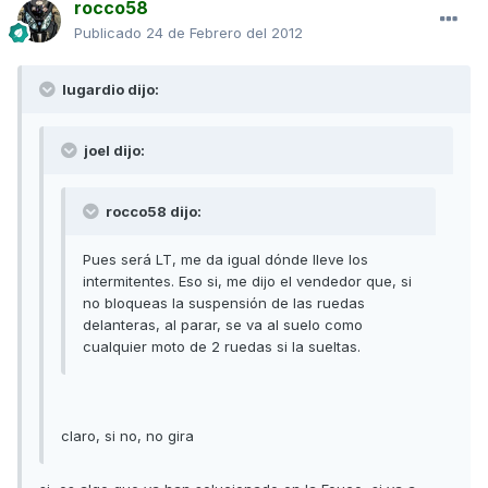
rocco58
Publicado
24 de Febrero del 2012
lugardio dijo:
joel dijo:
rocco58 dijo:
Pues será LT, me da igual dónde lleve los
intermitentes. Eso si, me dijo el vendedor que, si
no bloqueas la suspensión de las ruedas
delanteras, al parar, se va al suelo como
cualquier moto de 2 ruedas si la sueltas.
claro, si no, no gira