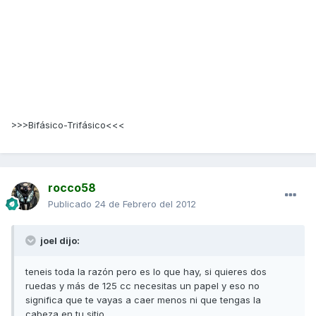
>>>Bifásico-Trifásico<<<
rocco58
Publicado
24 de Febrero del 2012
joel dijo:
teneis toda la razón pero es lo que hay, si quieres dos
ruedas y más de 125 cc necesitas un papel y eso no
significa que te vayas a caer menos ni que tengas la
cabeza en tu sitio